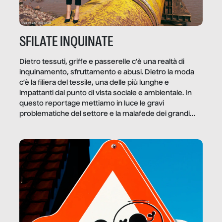
SFILATE INQUINATE
Dietro tessuti, griffe e passerelle c’è una realtà di
inquinamento, sfruttamento e abusi. Dietro la moda
c’è la filiera del tessile, una delle più lunghe e
impattanti dal punto di vista sociale e ambientale. In
questo reportage mettiamo in luce le gravi
problematiche del settore e la malafede dei grandi
marchi.