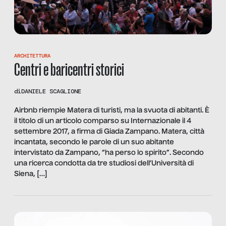
ARCHITETTURA
Centri e baricentri storici
di
DANIELE SCAGLIONE
Airbnb riempie Matera di turisti, ma la svuota di abitanti. È
il titolo di un articolo comparso su Internazionale il 4
settembre 2017, a firma di Giada Zampano. Matera, città
incantata, secondo le parole di un suo abitante
intervistato da Zampano, “ha perso lo spirito”. Secondo
una ricerca condotta da tre studiosi dell’Università di
Siena, […]