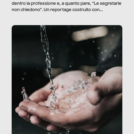
dentro la professione e, a quanto pare, “Le segretarie
non chiedono”. Un reportage costruito con
Secretary.it, la community […]