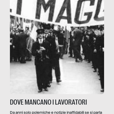
DOVE MANCANO I LAVORATORI
Da anni solo polemiche e notizie inaffidabili se si parla