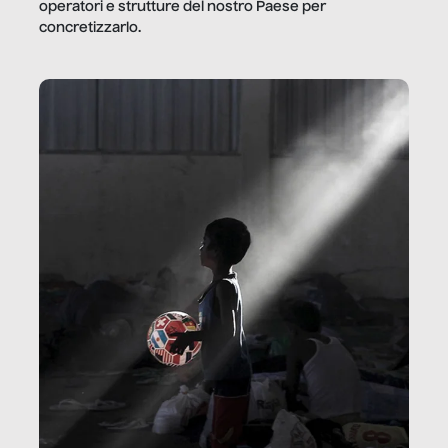
operatori e strutture del nostro Paese per
concretizzarlo.