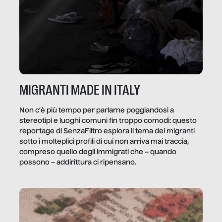
MIGRANTI MADE IN ITALY
Non c’è più tempo per parlarne poggiandosi a
stereotipi e luoghi comuni fin troppo comodi: questo
reportage di SenzaFiltro esplora il tema dei migranti
sotto i molteplici profili di cui non arriva mai traccia,
compreso quello degli immigrati che – quando
possono – addirittura ci ripensano.