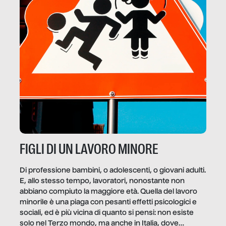
FIGLI DI UN LAVORO MINORE
Di professione bambini, o adolescenti, o giovani adulti.
E, allo stesso tempo, lavoratori, nonostante non
abbiano compiuto la maggiore età. Quella del lavoro
minorile è una piaga con pesanti effetti psicologici e
sociali, ed è più vicina di quanto si pensi: non esiste
solo nel Terzo mondo, ma anche in Italia, dove