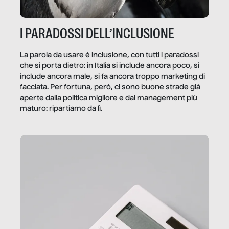
I PARADOSSI DELL’INCLUSIONE
La parola da usare è inclusione, con tutti i paradossi
che si porta dietro: in Italia si include ancora poco, si
include ancora male, si fa ancora troppo marketing di
facciata. Per fortuna, però, ci sono buone strade già
aperte dalla politica migliore e dal management più
maturo: ripartiamo da lì.