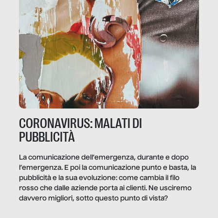
CORONAVIRUS: MALATI DI
PUBBLICITÀ
La comunicazione dell’emergenza, durante e dopo
l’emergenza. E poi la comunicazione punto e basta, la
pubblicità e la sua evoluzione: come cambia il filo
rosso che dalle aziende porta ai clienti. Ne usciremo
davvero migliori, sotto questo punto di vista?