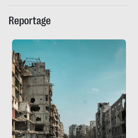
Reportage