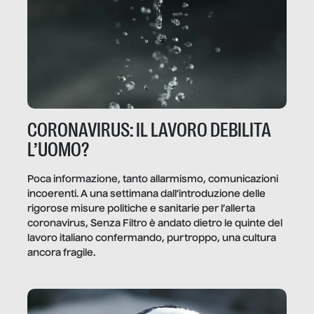
CORONAVIRUS: IL LAVORO DEBILITA
L’UOMO?
Poca informazione, tanto allarmismo, comunicazioni
incoerenti. A una settimana dall’introduzione delle
rigorose misure politiche e sanitarie per l’allerta
coronavirus, Senza Filtro è andato dietro le quinte del
lavoro italiano confermando, purtroppo, una cultura
ancora fragile.