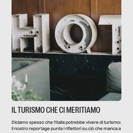
IL TURISMO CHE CI MERITIAMO
Diciamo spesso che l’Italia potrebbe vivere di turismo:
il nostro reportage punta i riflettori su ciò che manca a