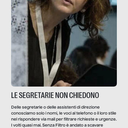
LE SEGRETARIE NON CHIEDONO
Delle segretarie o delle assistenti di direzione
conosciamo solo i nomi, le voci al telefono o il loro stile
nel rispondere via mail per filtrare richieste e urgenze.
I volti quasi mai. Senza Filtro è andato a scavare