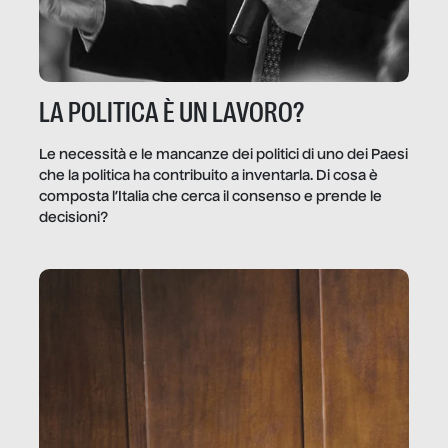
LA POLITICA È UN LAVORO?
Le necessità e le mancanze dei politici di uno dei Paesi
che la politica ha contribuito a inventarla. Di cosa è
composta l’Italia che cerca il consenso e prende le
decisioni?