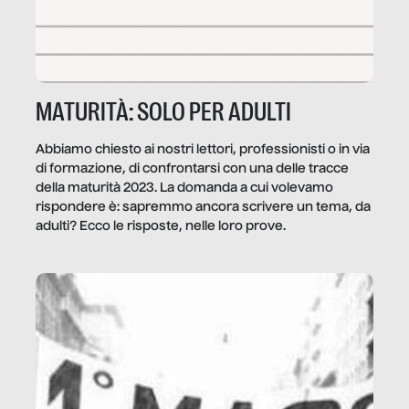
MATURITÀ: SOLO PER ADULTI
Abbiamo chiesto ai nostri lettori, professionisti o in via
di formazione, di confrontarsi con una delle tracce
della maturità 2023. La domanda a cui volevamo
rispondere è: sapremmo ancora scrivere un tema, da
adulti? Ecco le risposte, nelle loro prove.