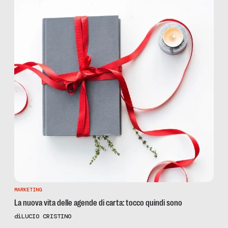
MARKETING
La nuova vita delle agende di carta: tocco quindi sono
di
LUCIO CRISTINO