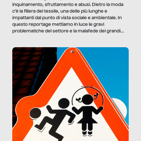
inquinamento, sfruttamento e abusi. Dietro la moda
c’è la filiera del tessile, una delle più lunghe e
impattanti dal punto di vista sociale e ambientale. In
questo reportage mettiamo in luce le gravi
problematiche del settore e la malafede dei grandi
marchi.