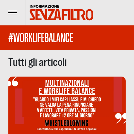
Menu
#WORKLIFEBALANCE
Tutti gli articoli