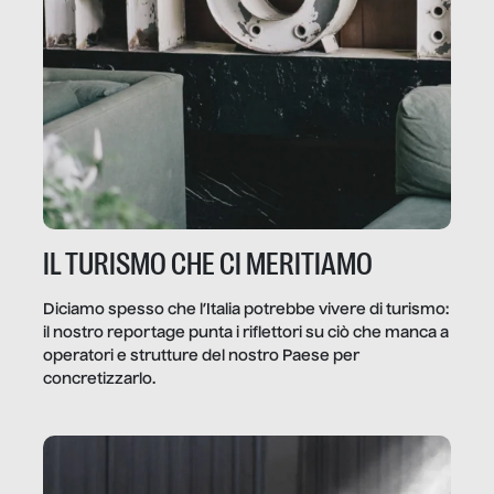
IL TURISMO CHE CI MERITIAMO
Diciamo spesso che l’Italia potrebbe vivere di turismo:
il nostro reportage punta i riflettori su ciò che manca a
operatori e strutture del nostro Paese per
concretizzarlo.