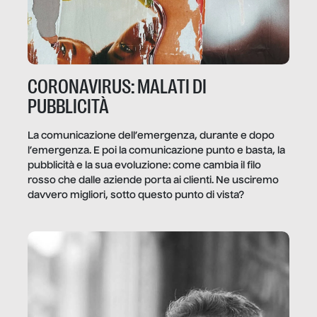
CORONAVIRUS: MALATI DI
PUBBLICITÀ
La comunicazione dell’emergenza, durante e dopo
l’emergenza. E poi la comunicazione punto e basta, la
pubblicità e la sua evoluzione: come cambia il filo
rosso che dalle aziende porta ai clienti. Ne usciremo
davvero migliori, sotto questo punto di vista?