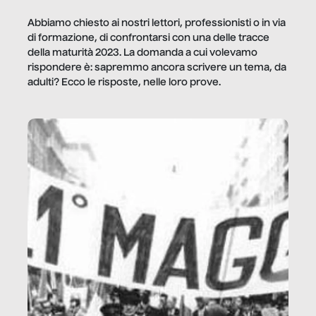
Abbiamo chiesto ai nostri lettori, professionisti o in via
di formazione, di confrontarsi con una delle tracce
della maturità 2023. La domanda a cui volevamo
rispondere è: sapremmo ancora scrivere un tema, da
adulti? Ecco le risposte, nelle loro prove.