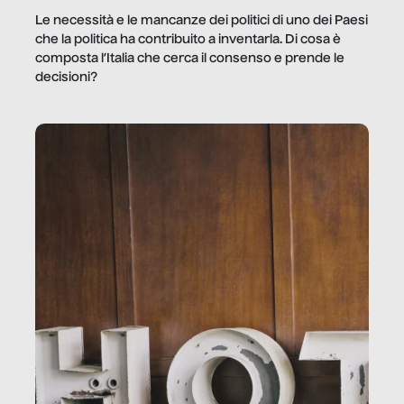
Le necessità e le mancanze dei politici di uno dei Paesi
che la politica ha contribuito a inventarla. Di cosa è
composta l’Italia che cerca il consenso e prende le
decisioni?