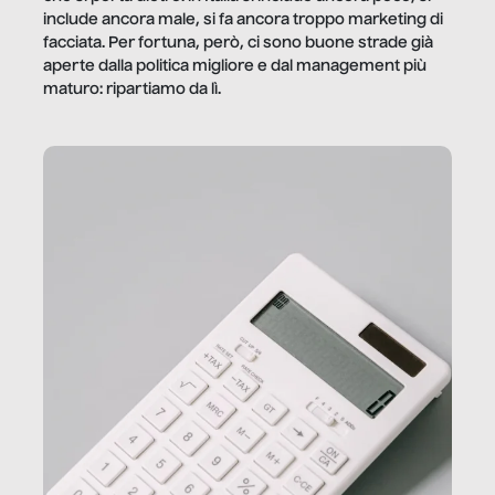
include ancora male, si fa ancora troppo marketing di
facciata. Per fortuna, però, ci sono buone strade già
aperte dalla politica migliore e dal management più
maturo: ripartiamo da lì.