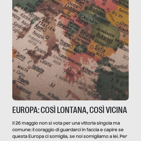
EUROPA: COSÌ LONTANA, COSÌ VICINA
Il 26 maggio non si vota per una vittoria singola ma
comune: il coraggio di guardarci in faccia e capire se
questa Europa ci somiglia, se noi somigliamo a lei. Per