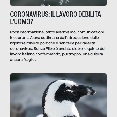
CORONAVIRUS: IL LAVORO DEBILITA
L’UOMO?
Poca informazione, tanto allarmismo, comunicazioni
incoerenti. A una settimana dall’introduzione delle
rigorose misure politiche e sanitarie per l’allerta
coronavirus, Senza Filtro è andato dietro le quinte del
lavoro italiano confermando, purtroppo, una cultura
ancora fragile.