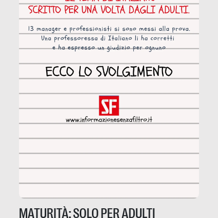
MATURITÀ: SOLO PER ADULTI