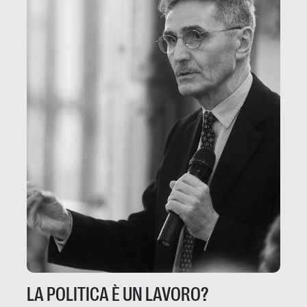
LA POLITICA È UN LAVORO?