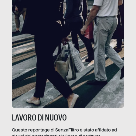
LAVORO DI NUOVO
Questo reportage di SenzaFiltro è stato affidato ad