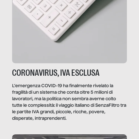
CORONAVIRUS, IVA ESCLUSA
L’emergenza COVID-19 ha finalmente rivelato la
fragilità di un sistema che conta oltre 5 milioni di
lavoratori, ma la politica non sembra averne colto
tutte le complessità: il viaggio italiano di SenzaFiltro tra
le partite IVA grandi, piccole, ricche, povere,
disperate, intraprendenti.