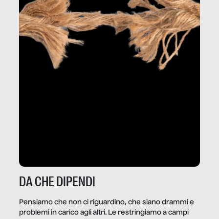
DA CHE DIPENDI
Pensiamo che non ci riguardino, che siano drammi e
problemi in carico agli altri. Le restringiamo a campi