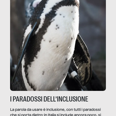
I PARADOSSI DELL’INCLUSIONE
La parola da usare è inclusione, con tutti i paradossi
che si porta dietro: in Italia si include ancora poco, si