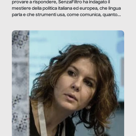
provare a rispondere, SenzaFiltro ha indagato il
mestiere della politica italiana ed europea, che lingua
parla e che strumenti usa, come comunica, quanto
vale […]