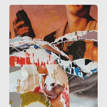
amministrazione, l’edilizia, il sociale.