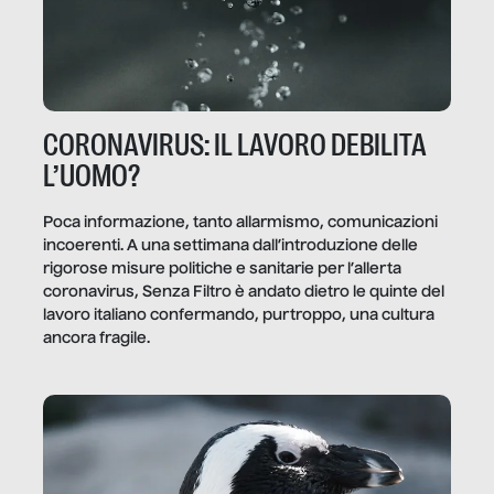
CORONAVIRUS: IL LAVORO DEBILITA
L’UOMO?
Poca informazione, tanto allarmismo, comunicazioni
incoerenti. A una settimana dall’introduzione delle
rigorose misure politiche e sanitarie per l’allerta
coronavirus, Senza Filtro è andato dietro le quinte del
lavoro italiano confermando, purtroppo, una cultura
ancora fragile.