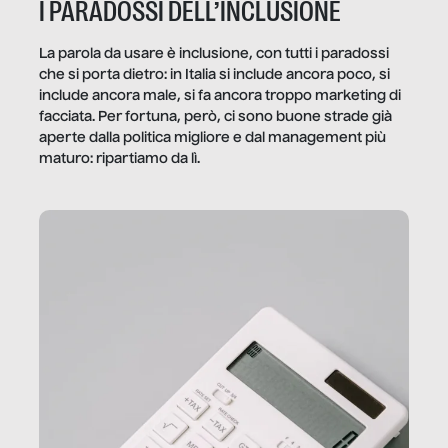
I PARADOSSI DELL’INCLUSIONE
La parola da usare è inclusione, con tutti i paradossi
che si porta dietro: in Italia si include ancora poco, si
include ancora male, si fa ancora troppo marketing di
facciata. Per fortuna, però, ci sono buone strade già
aperte dalla politica migliore e dal management più
maturo: ripartiamo da lì.