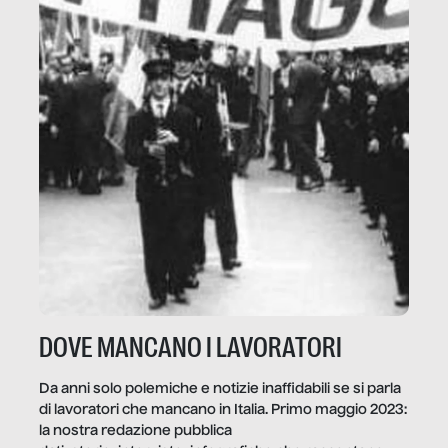
DOVE MANCANO I LAVORATORI
Da anni solo polemiche e notizie inaffidabili se si parla
di lavoratori che mancano in Italia. Primo maggio 2023:
la nostra redazione pubblica