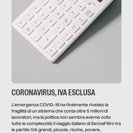
CORONAVIRUS, IVA ESCLUSA
L’emergenza COVID-19 ha finalmente rivelato la
fragilità di un sistema che conta oltre 5 milioni di
lavoratori, ma la politica non sembra averne colto
tutte le complessità: il viaggio italiano di SenzaFiltro tra
le partite IVA grandi, piccole, ricche, povere,