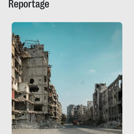
Reportage