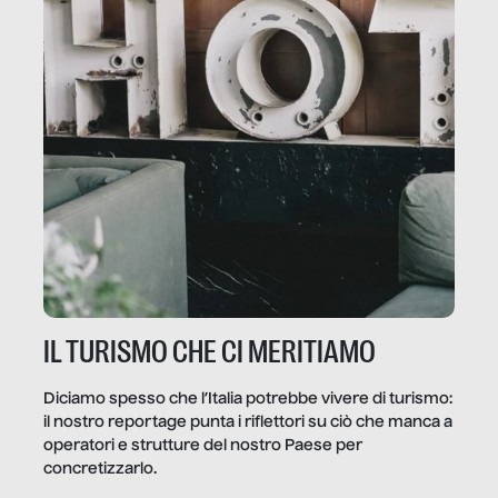
IL TURISMO CHE CI MERITIAMO
Diciamo spesso che l’Italia potrebbe vivere di turismo:
il nostro reportage punta i riflettori su ciò che manca a
operatori e strutture del nostro Paese per
concretizzarlo.