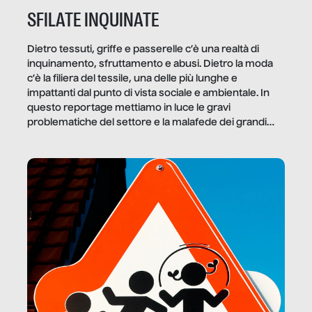
SFILATE INQUINATE
Dietro tessuti, griffe e passerelle c’è una realtà di
inquinamento, sfruttamento e abusi. Dietro la moda
c’è la filiera del tessile, una delle più lunghe e
impattanti dal punto di vista sociale e ambientale. In
questo reportage mettiamo in luce le gravi
problematiche del settore e la malafede dei grandi
marchi.