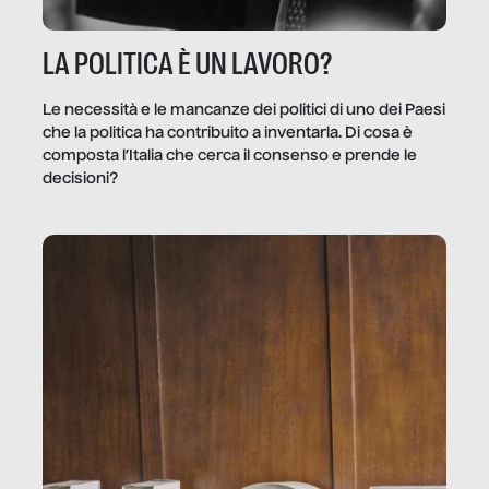
LA POLITICA È UN LAVORO?
Le necessità e le mancanze dei politici di uno dei Paesi
che la politica ha contribuito a inventarla. Di cosa è
composta l’Italia che cerca il consenso e prende le
decisioni?