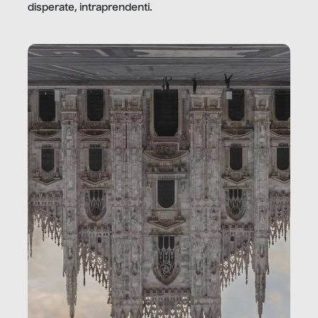
disperate, intraprendenti.