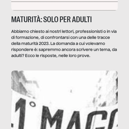
MATURITÀ: SOLO PER ADULTI
Abbiamo chiesto ai nostri lettori, professionisti o in via
di formazione, di confrontarsi con una delle tracce
della maturità 2023. La domanda a cui volevamo
rispondere è: sapremmo ancora scrivere un tema, da
adulti? Ecco le risposte, nelle loro prove.