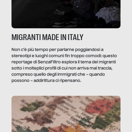
MIGRANTI MADE IN ITALY
Non c’è più tempo per parlarne poggiandosi a
stereotipi e luoghi comuni fin troppo comodi: questo
reportage di SenzaFiltro esplora il tema dei migranti
sotto i molteplici profili di cui non arriva mai traccia,
compreso quello degli immigrati che – quando
possono – addirittura ci ripensano.