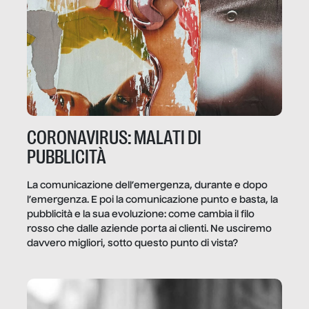
CORONAVIRUS: MALATI DI
PUBBLICITÀ
La comunicazione dell’emergenza, durante e dopo
l’emergenza. E poi la comunicazione punto e basta, la
pubblicità e la sua evoluzione: come cambia il filo
rosso che dalle aziende porta ai clienti. Ne usciremo
davvero migliori, sotto questo punto di vista?