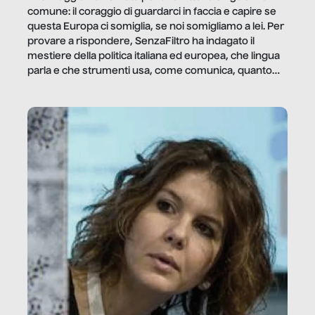
comune: il coraggio di guardarci in faccia e capire se
questa Europa ci somiglia, se noi somigliamo a lei. Per
provare a rispondere, SenzaFiltro ha indagato il
mestiere della politica italiana ed europea, che lingua
parla e che strumenti usa, come comunica, quanto
vale […]