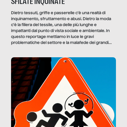
SFILATE INQUINATE
Dietro tessuti, griffe e passerelle c’è una realtà di
inquinamento, sfruttamento e abusi. Dietro la moda
c’è la filiera del tessile, una delle più lunghe e
impattanti dal punto di vista sociale e ambientale. In
questo reportage mettiamo in luce le gravi
problematiche del settore e la malafede dei grandi
marchi.