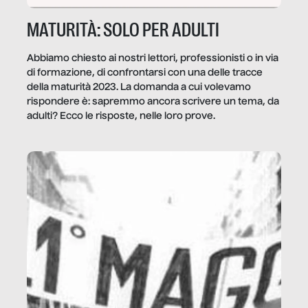
MATURITÀ: SOLO PER ADULTI
Abbiamo chiesto ai nostri lettori, professionisti o in via
di formazione, di confrontarsi con una delle tracce
della maturità 2023. La domanda a cui volevamo
rispondere è: sapremmo ancora scrivere un tema, da
adulti? Ecco le risposte, nelle loro prove.