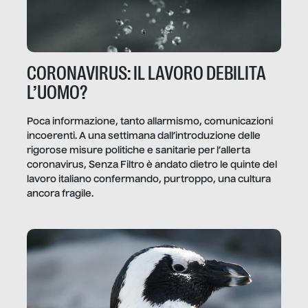
CORONAVIRUS: IL LAVORO DEBILITA
L’UOMO?
Poca informazione, tanto allarmismo, comunicazioni
incoerenti. A una settimana dall’introduzione delle
rigorose misure politiche e sanitarie per l’allerta
coronavirus, Senza Filtro è andato dietro le quinte del
lavoro italiano confermando, purtroppo, una cultura
ancora fragile.