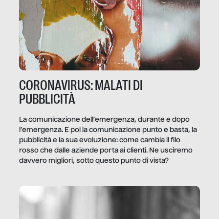
CORONAVIRUS: MALATI DI
PUBBLICITÀ
La comunicazione dell’emergenza, durante e dopo
l’emergenza. E poi la comunicazione punto e basta, la
pubblicità e la sua evoluzione: come cambia il filo
rosso che dalle aziende porta ai clienti. Ne usciremo
davvero migliori, sotto questo punto di vista?