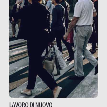
LAVORO DI NUOVO