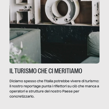
IL TURISMO CHE CI MERITIAMO
Diciamo spesso che l’Italia potrebbe vivere di turismo:
il nostro reportage punta i riflettori su ciò che manca a
operatori e strutture del nostro Paese per
concretizzarlo.