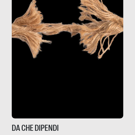
DA CHE DIPENDI