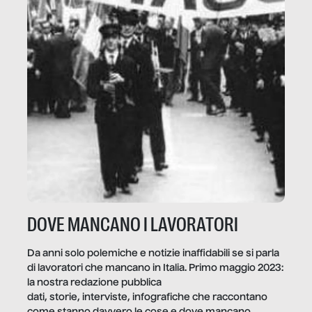
DOVE MANCANO I LAVORATORI
Da anni solo polemiche e notizie inaffidabili se si parla
di lavoratori che mancano in Italia. Primo maggio 2023:
la nostra redazione pubblica
dati, storie, interviste, infografiche che raccontano