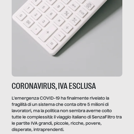
CORONAVIRUS, IVA ESCLUSA
L’emergenza COVID-19 ha finalmente rivelato la
fragilità di un sistema che conta oltre 5 milioni di
lavoratori, ma la politica non sembra averne colto
tutte le complessità: il viaggio italiano di SenzaFiltro tra
le partite IVA grandi, piccole, ricche, povere,
disperate, intraprendenti.