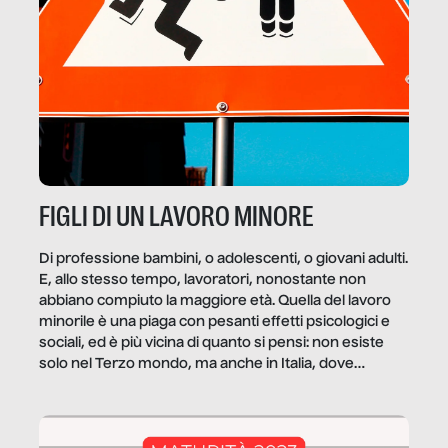
FIGLI DI UN LAVORO MINORE
Di professione bambini, o adolescenti, o giovani adulti.
E, allo stesso tempo, lavoratori, nonostante non
abbiano compiuto la maggiore età. Quella del lavoro
minorile è una piaga con pesanti effetti psicologici e
sociali, ed è più vicina di quanto si pensi: non esiste
solo nel Terzo mondo, ma anche in Italia, dove
coinvolge 336.000 minori. […]