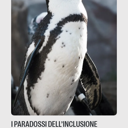
I PARADOSSI DELL’INCLUSIONE