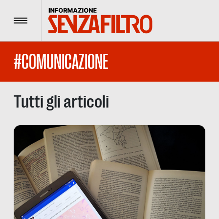
Menu
#COMUNICAZIONE
Tutti gli articoli