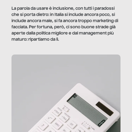
La parola da usare è inclusione, con tutti i paradossi
che si porta dietro: in Italia si include ancora poco, si
include ancora male, si fa ancora troppo marketing di
facciata. Per fortuna, però, ci sono buone strade già
aperte dalla politica migliore e dal management più
maturo: ripartiamo da lì.