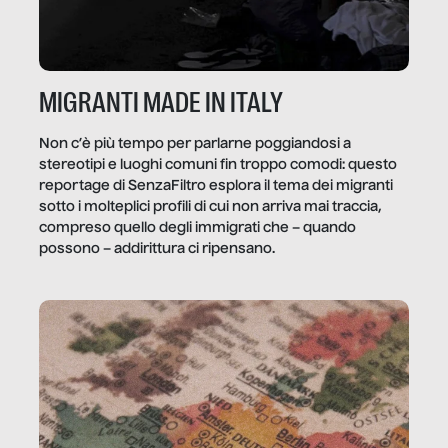
MIGRANTI MADE IN ITALY
Non c’è più tempo per parlarne poggiandosi a
stereotipi e luoghi comuni fin troppo comodi: questo
reportage di SenzaFiltro esplora il tema dei migranti
sotto i molteplici profili di cui non arriva mai traccia,
compreso quello degli immigrati che – quando
possono – addirittura ci ripensano.