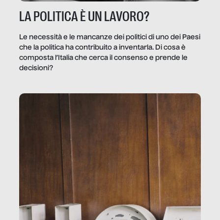
LA POLITICA È UN LAVORO?
Le necessità e le mancanze dei politici di uno dei Paesi
che la politica ha contribuito a inventarla. Di cosa è
composta l’Italia che cerca il consenso e prende le
decisioni?