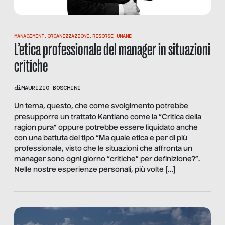
MANAGEMENT
,
ORGANIZZAZIONE
,
RISORSE UMANE
L’etica professionale del manager in situazioni
critiche
di
MAURIZIO BOSCHINI
Un tema, questo, che come svolgimento potrebbe
presupporre un trattato Kantiano come la “Critica della
ragion pura” oppure potrebbe essere liquidato anche
con una battuta del tipo “Ma quale etica e per di più
professionale, visto che le situazioni che affronta un
manager sono ogni giorno “critiche” per definizione?”.
Nelle nostre esperienze personali, più volte […]