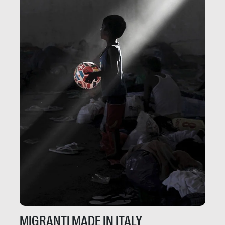
MIGRANTI MADE IN ITALY