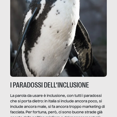
I PARADOSSI DELL’INCLUSIONE
La parola da usare è inclusione, con tutti i paradossi
che si porta dietro: in Italia si include ancora poco, si
include ancora male, si fa ancora troppo marketing di
facciata. Per fortuna, però, ci sono buone strade già