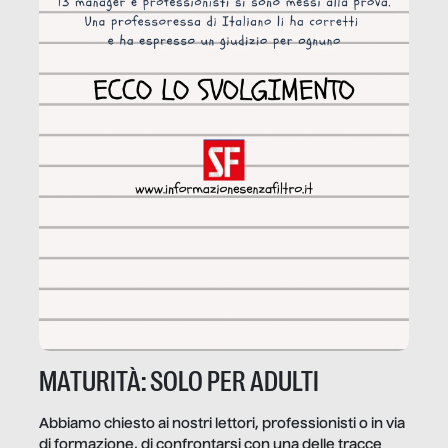
MATURITÀ: SOLO PER ADULTI
Abbiamo chiesto ai nostri lettori, professionisti o in via
di formazione, di confrontarsi con una delle tracce