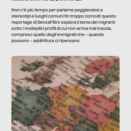
Non c’è più tempo per parlarne poggiandosi a
stereotipi e luoghi comuni fin troppo comodi: questo
reportage di SenzaFiltro esplora il tema dei migranti
sotto i molteplici profili di cui non arriva mai traccia,
compreso quello degli immigrati che – quando
possono – addirittura ci ripensano.