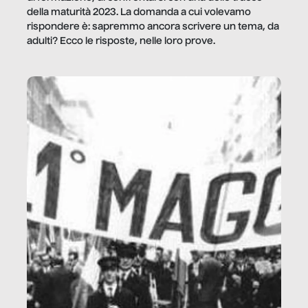
della maturità 2023. La domanda a cui volevamo
rispondere è: sapremmo ancora scrivere un tema, da
adulti? Ecco le risposte, nelle loro prove.