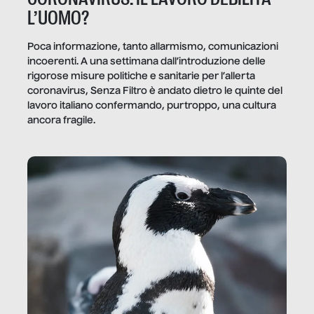
L’UOMO?
Poca informazione, tanto allarmismo, comunicazioni
incoerenti. A una settimana dall’introduzione delle
rigorose misure politiche e sanitarie per l’allerta
coronavirus, Senza Filtro è andato dietro le quinte del
lavoro italiano confermando, purtroppo, una cultura
ancora fragile.