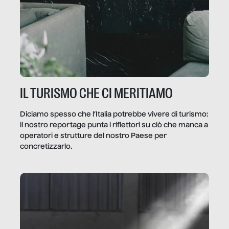
IL TURISMO CHE CI MERITIAMO
Diciamo spesso che l’Italia potrebbe vivere di turismo:
il nostro reportage punta i riflettori su ciò che manca a
operatori e strutture del nostro Paese per
concretizzarlo.