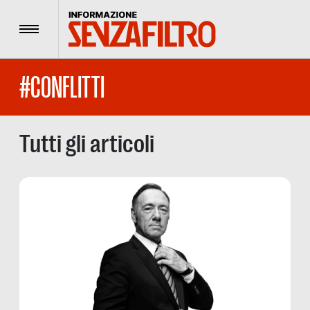
Menu
#CONFLITTI
Tutti gli articoli