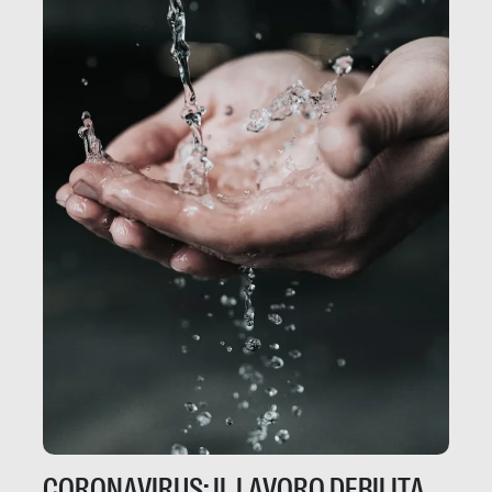
CORONAVIRUS: IL LAVORO DEBILITA