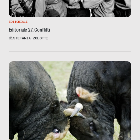
EDITORIALI
Editoriale 27. Conflitti
di
STEFANIA ZOLOTTI