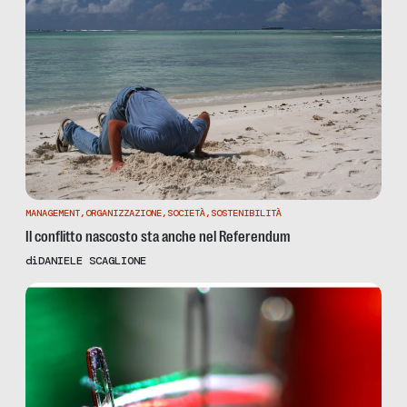
MANAGEMENT
,
ORGANIZZAZIONE
,
SOCIETÀ
,
SOSTENIBILITÀ
Il conflitto nascosto sta anche nel Referendum
di
DANIELE SCAGLIONE