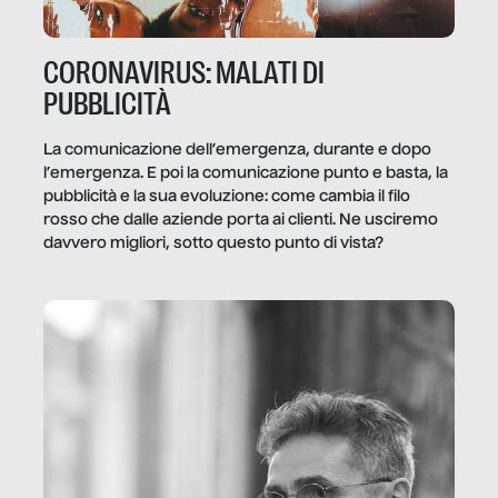
CORONAVIRUS: MALATI DI
PUBBLICITÀ
La comunicazione dell’emergenza, durante e dopo
l’emergenza. E poi la comunicazione punto e basta, la
pubblicità e la sua evoluzione: come cambia il filo
rosso che dalle aziende porta ai clienti. Ne usciremo
davvero migliori, sotto questo punto di vista?