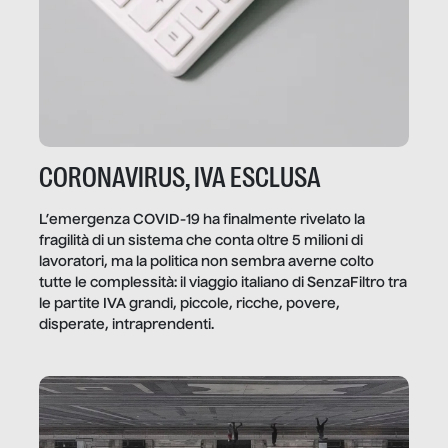
CORONAVIRUS, IVA ESCLUSA
L’emergenza COVID-19 ha finalmente rivelato la
fragilità di un sistema che conta oltre 5 milioni di
lavoratori, ma la politica non sembra averne colto
tutte le complessità: il viaggio italiano di SenzaFiltro tra
le partite IVA grandi, piccole, ricche, povere,
disperate, intraprendenti.