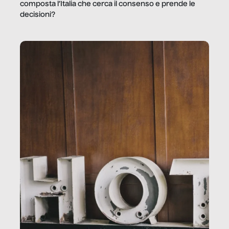
composta l’Italia che cerca il consenso e prende le
decisioni?