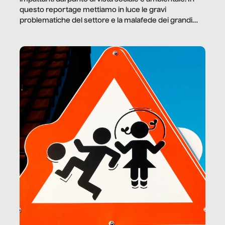
questo reportage mettiamo in luce le gravi
problematiche del settore e la malafede dei grandi
marchi.