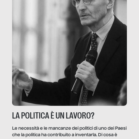
LA POLITICA È UN LAVORO?
Le necessità e le mancanze dei politici di uno dei Paesi
che la politica ha contribuito a inventarla. Di cosa è