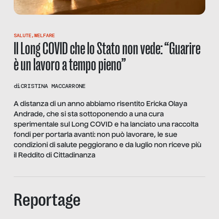
SALUTE
,
WELFARE
Il Long COVID che lo Stato non vede: “Guarire
è un lavoro a tempo pieno”
di
CRISTINA MACCARRONE
A distanza di un anno abbiamo risentito Ericka Olaya
Andrade, che si sta sottoponendo a una cura
sperimentale sul Long COVID e ha lanciato una raccolta
fondi per portarla avanti: non può lavorare, le sue
condizioni di salute peggiorano e da luglio non riceve più
il Reddito di Cittadinanza
Reportage