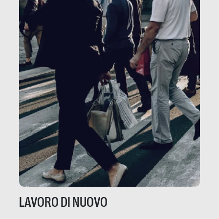
LAVORO DI NUOVO