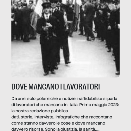
DOVE MANCANO I LAVORATORI
Da anni solo polemiche e notizie inaffidabili se si parla
di lavoratori che mancano in Italia. Primo maggio 2023:
la nostra redazione pubblica
dati, storie, interviste, infografiche che raccontano
come stanno davvero le cose e dove mancano
davvero risorse. Sono la giustizia, la sanità,