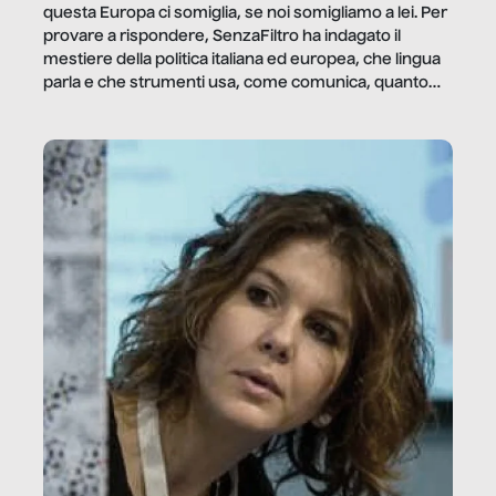
questa Europa ci somiglia, se noi somigliamo a lei. Per
provare a rispondere, SenzaFiltro ha indagato il
mestiere della politica italiana ed europea, che lingua
parla e che strumenti usa, come comunica, quanto
vale […]