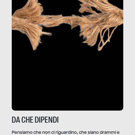
DA CHE DIPENDI
Pensiamo che non ci riguardino, che siano drammi e