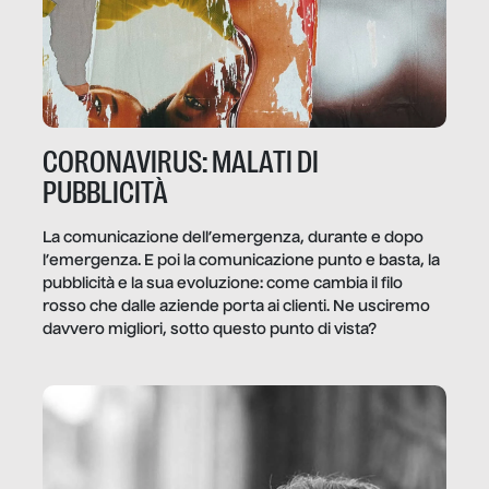
CORONAVIRUS: MALATI DI
PUBBLICITÀ
La comunicazione dell’emergenza, durante e dopo
l’emergenza. E poi la comunicazione punto e basta, la
pubblicità e la sua evoluzione: come cambia il filo
rosso che dalle aziende porta ai clienti. Ne usciremo
davvero migliori, sotto questo punto di vista?