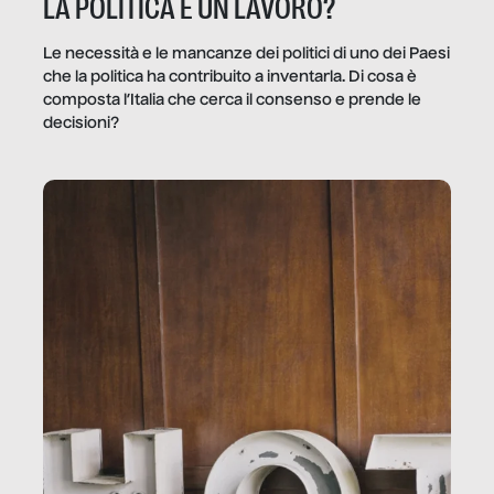
LA POLITICA È UN LAVORO?
Le necessità e le mancanze dei politici di uno dei Paesi
che la politica ha contribuito a inventarla. Di cosa è
composta l’Italia che cerca il consenso e prende le
decisioni?