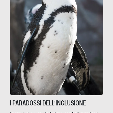
I PARADOSSI DELL’INCLUSIONE