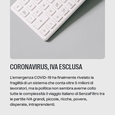
CORONAVIRUS, IVA ESCLUSA
L’emergenza COVID-19 ha finalmente rivelato la
fragilità di un sistema che conta oltre 5 milioni di
lavoratori, ma la politica non sembra averne colto
tutte le complessità: il viaggio italiano di SenzaFiltro tra
le partite IVA grandi, piccole, ricche, povere,
disperate, intraprendenti.