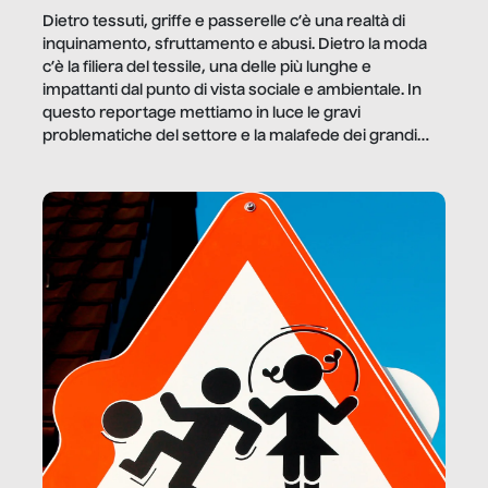
Dietro tessuti, griffe e passerelle c’è una realtà di
inquinamento, sfruttamento e abusi. Dietro la moda
c’è la filiera del tessile, una delle più lunghe e
impattanti dal punto di vista sociale e ambientale. In
questo reportage mettiamo in luce le gravi
problematiche del settore e la malafede dei grandi
marchi.