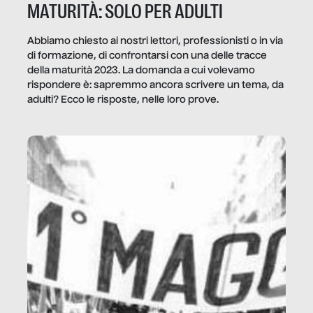
MATURITÀ: SOLO PER ADULTI
Abbiamo chiesto ai nostri lettori, professionisti o in via
di formazione, di confrontarsi con una delle tracce
della maturità 2023. La domanda a cui volevamo
rispondere è: sapremmo ancora scrivere un tema, da
adulti? Ecco le risposte, nelle loro prove.