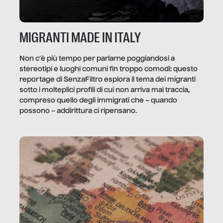
MIGRANTI MADE IN ITALY
Non c’è più tempo per parlarne poggiandosi a
stereotipi e luoghi comuni fin troppo comodi: questo
reportage di SenzaFiltro esplora il tema dei migranti
sotto i molteplici profili di cui non arriva mai traccia,
compreso quello degli immigrati che – quando
possono – addirittura ci ripensano.