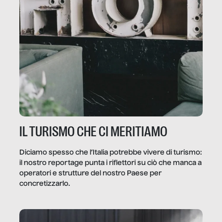
IL TURISMO CHE CI MERITIAMO
Diciamo spesso che l’Italia potrebbe vivere di turismo:
il nostro reportage punta i riflettori su ciò che manca a
operatori e strutture del nostro Paese per
concretizzarlo.