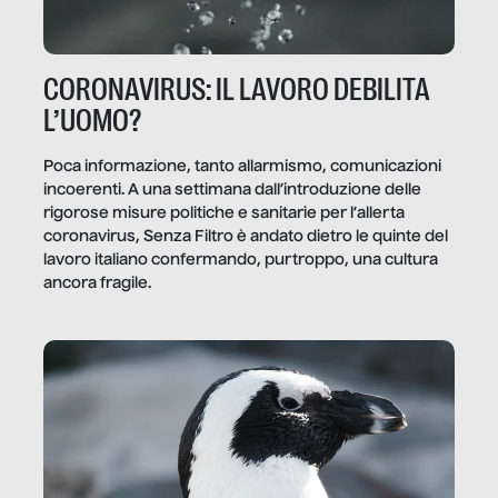
CORONAVIRUS: IL LAVORO DEBILITA
L’UOMO?
Poca informazione, tanto allarmismo, comunicazioni
incoerenti. A una settimana dall’introduzione delle
rigorose misure politiche e sanitarie per l’allerta
coronavirus, Senza Filtro è andato dietro le quinte del
lavoro italiano confermando, purtroppo, una cultura
ancora fragile.