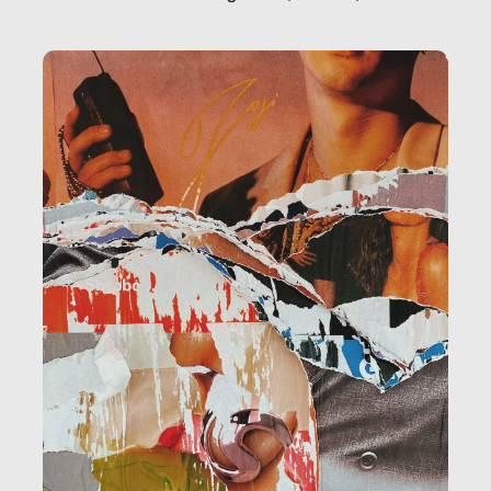
la ristorazione, la scuola, le fabbriche, la pubblica
amministrazione, l’edilizia, il sociale.