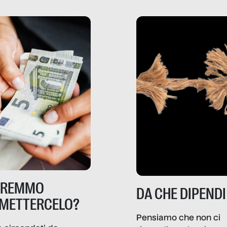
TREMMO
DA CHE DIPENDI
METTERCELO?
Pensiamo che non ci