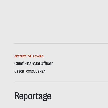
OFFERTE DI LAVORO
Chief Financial Officer
di
SCR CONSULENZA
Reportage