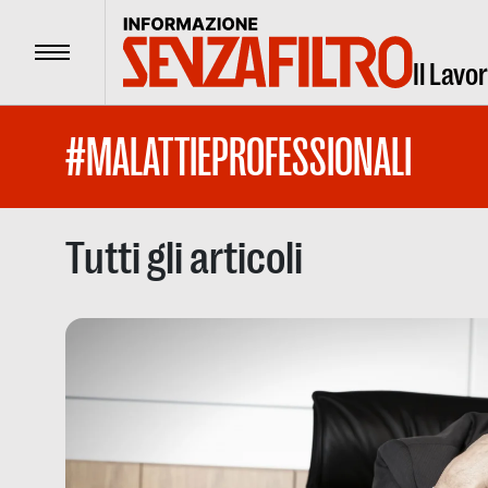
Menu
Il Lavo
#MALATTIEPROFESSIONALI
Tutti gli articoli