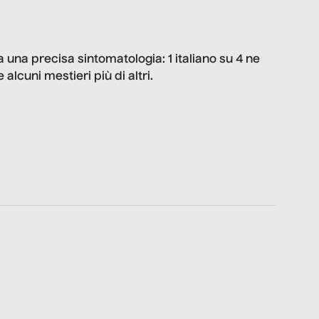
a una precisa sintomatologia: 1 italiano su 4 ne
 alcuni mestieri più di altri.