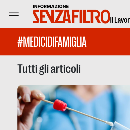
Menu
Il Lavo
#MEDICIDIFAMIGLIA
Tutti gli articoli