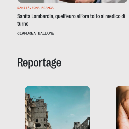
SANITÀ
,
ZONA FRANCA
Sanità Lombardia, quell’euro all’ora tolto al medico di
turno
di
ANDREA BALLONE
Reportage