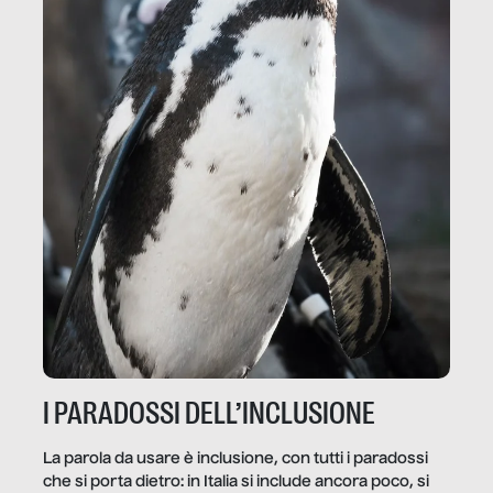
I PARADOSSI DELL’INCLUSIONE
La parola da usare è inclusione, con tutti i paradossi
che si porta dietro: in Italia si include ancora poco, si