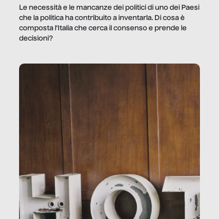
Le necessità e le mancanze dei politici di uno dei Paesi
che la politica ha contribuito a inventarla. Di cosa è
composta l’Italia che cerca il consenso e prende le
decisioni?