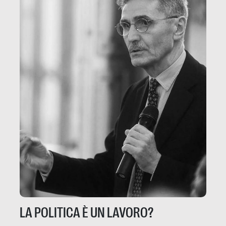
LA POLITICA È UN LAVORO?