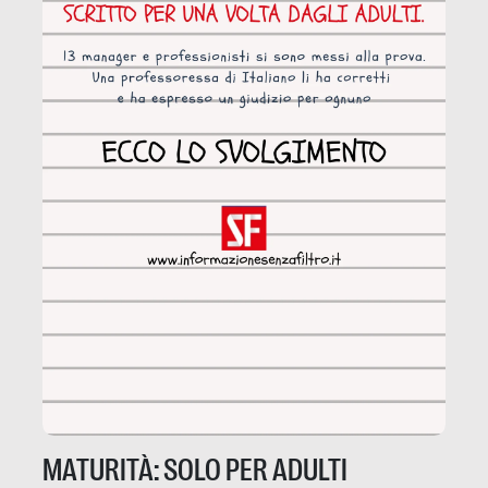
MATURITÀ: SOLO PER ADULTI