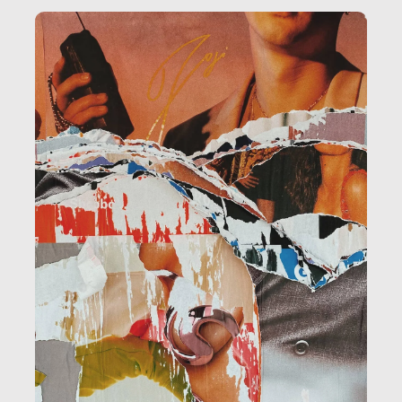
amministrazione, l’edilizia, il sociale.