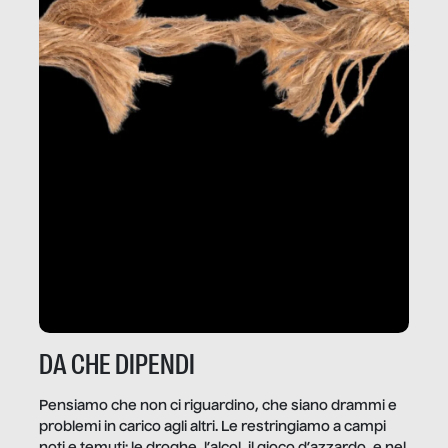
DA CHE DIPENDI
Pensiamo che non ci riguardino, che siano drammi e
problemi in carico agli altri. Le restringiamo a campi