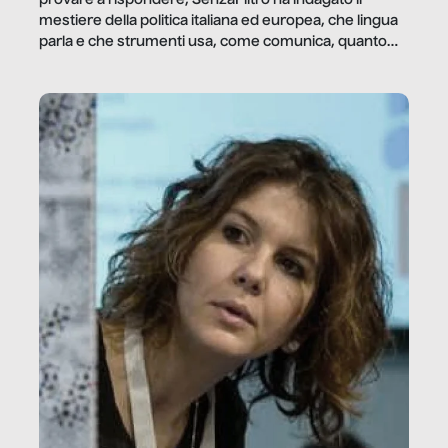
mestiere della politica italiana ed europea, che lingua
parla e che strumenti usa, come comunica, quanto
vale […]