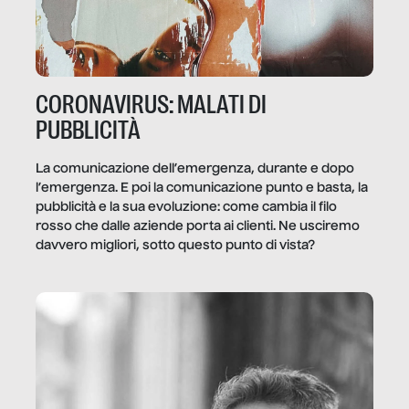
CORONAVIRUS: MALATI DI
PUBBLICITÀ
La comunicazione dell’emergenza, durante e dopo
l’emergenza. E poi la comunicazione punto e basta, la
pubblicità e la sua evoluzione: come cambia il filo
rosso che dalle aziende porta ai clienti. Ne usciremo
davvero migliori, sotto questo punto di vista?