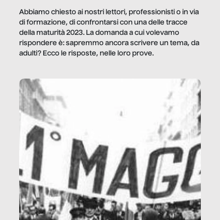
Abbiamo chiesto ai nostri lettori, professionisti o in via
di formazione, di confrontarsi con una delle tracce
della maturità 2023. La domanda a cui volevamo
rispondere è: sapremmo ancora scrivere un tema, da
adulti? Ecco le risposte, nelle loro prove.