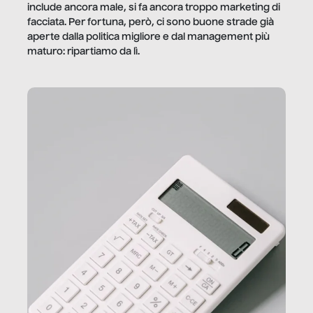
include ancora male, si fa ancora troppo marketing di
facciata. Per fortuna, però, ci sono buone strade già
aperte dalla politica migliore e dal management più
maturo: ripartiamo da lì.