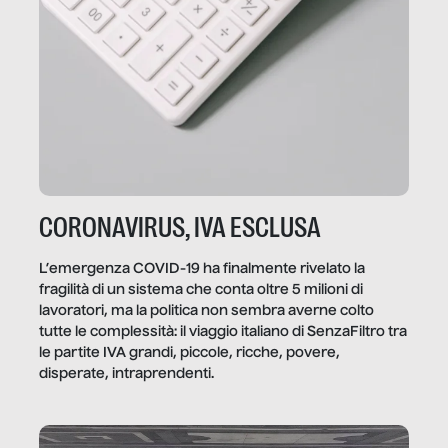
CORONAVIRUS, IVA ESCLUSA
L’emergenza COVID-19 ha finalmente rivelato la
fragilità di un sistema che conta oltre 5 milioni di
lavoratori, ma la politica non sembra averne colto
tutte le complessità: il viaggio italiano di SenzaFiltro tra
le partite IVA grandi, piccole, ricche, povere,
disperate, intraprendenti.