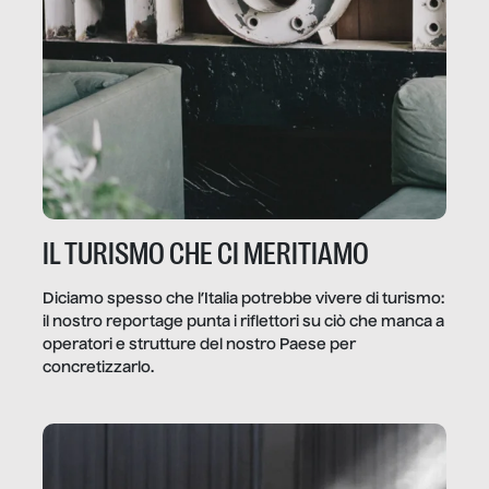
IL TURISMO CHE CI MERITIAMO
Diciamo spesso che l’Italia potrebbe vivere di turismo:
il nostro reportage punta i riflettori su ciò che manca a
operatori e strutture del nostro Paese per
concretizzarlo.