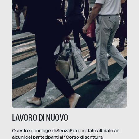
LAVORO DI NUOVO
Questo reportage di SenzaFiltro è stato affidato ad
alcuni dei partecipanti al “Corso di scrittura