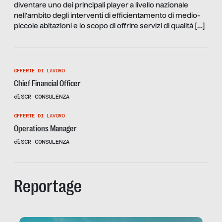
diventare uno dei principali player a livello nazionale​
nell’ambito degli interventi di efficientamento di medio-
piccole abitazioni e lo scopo di offrire servizi di qualità […]
OFFERTE DI LAVORO
Chief Financial Officer
di
SCR CONSULENZA
OFFERTE DI LAVORO
Operations Manager
di
SCR CONSULENZA
Reportage