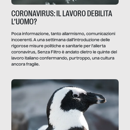
CORONAVIRUS: IL LAVORO DEBILITA
L’UOMO?
Poca informazione, tanto allarmismo, comunicazioni
incoerenti. A una settimana dall’introduzione delle
rigorose misure politiche e sanitarie per l’allerta
coronavirus, Senza Filtro è andato dietro le quinte del
lavoro italiano confermando, purtroppo, una cultura
ancora fragile.