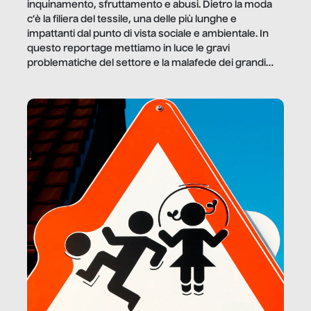
inquinamento, sfruttamento e abusi. Dietro la moda
c’è la filiera del tessile, una delle più lunghe e
impattanti dal punto di vista sociale e ambientale. In
questo reportage mettiamo in luce le gravi
problematiche del settore e la malafede dei grandi
marchi.