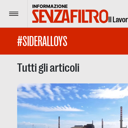
Menu
Il Lavo
#SIDERALLOYS
Tutti gli articoli