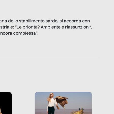
aria dello stabilimento sardo, si accorda con
striale: “Le priorità? Ambiente e riassunzioni”.
 ancora complessa”.