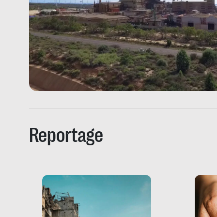
Reportage