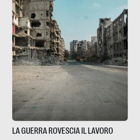
LA GUERRA ROVESCIA IL LAVORO