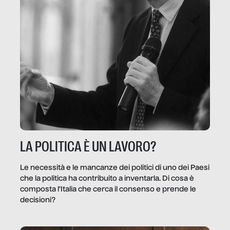
LA POLITICA È UN LAVORO?
Le necessità e le mancanze dei politici di uno dei Paesi
che la politica ha contribuito a inventarla. Di cosa è
composta l’Italia che cerca il consenso e prende le
decisioni?