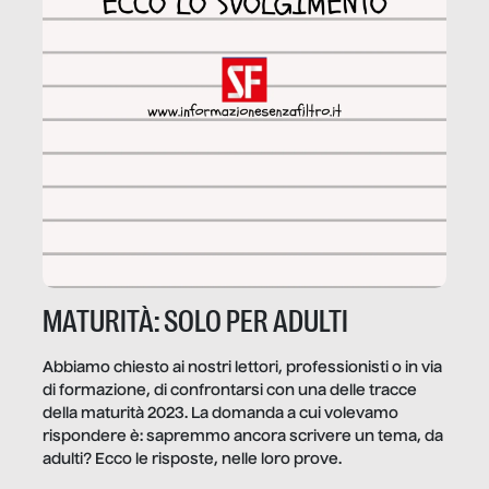
MATURITÀ: SOLO PER ADULTI
Abbiamo chiesto ai nostri lettori, professionisti o in via
di formazione, di confrontarsi con una delle tracce
della maturità 2023. La domanda a cui volevamo
rispondere è: sapremmo ancora scrivere un tema, da
adulti? Ecco le risposte, nelle loro prove.