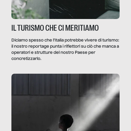
IL TURISMO CHE CI MERITIAMO
Diciamo spesso che l’Italia potrebbe vivere di turismo:
il nostro reportage punta i riflettori su ciò che manca a
operatori e strutture del nostro Paese per
concretizzarlo.