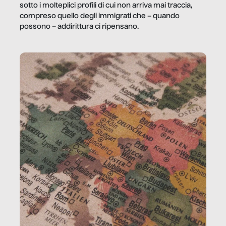
sotto i molteplici profili di cui non arriva mai traccia,
compreso quello degli immigrati che – quando
possono – addirittura ci ripensano.