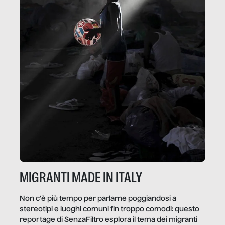
MIGRANTI MADE IN ITALY
Non c’è più tempo per parlarne poggiandosi a
stereotipi e luoghi comuni fin troppo comodi: questo
reportage di SenzaFiltro esplora il tema dei migranti