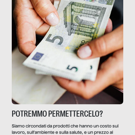
POTREMMO PERMETTERCELO?
Siamo circondati da prodotti che hanno un costo sul
lavoro, sull’ambiente e sulla salute, e un prezzo al