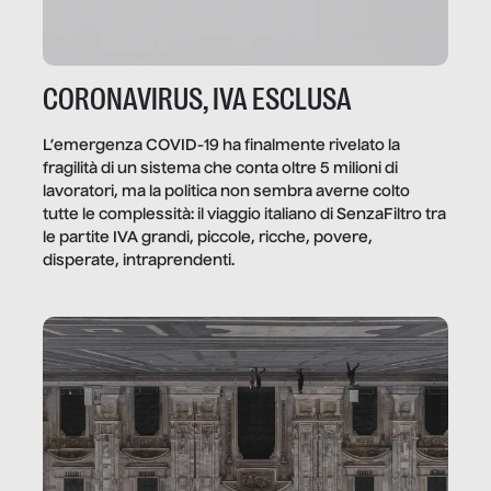
CORONAVIRUS, IVA ESCLUSA
L’emergenza COVID-19 ha finalmente rivelato la
fragilità di un sistema che conta oltre 5 milioni di
lavoratori, ma la politica non sembra averne colto
tutte le complessità: il viaggio italiano di SenzaFiltro tra
le partite IVA grandi, piccole, ricche, povere,
disperate, intraprendenti.