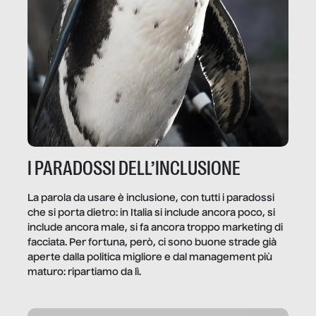
I PARADOSSI DELL’INCLUSIONE
La parola da usare è inclusione, con tutti i paradossi
che si porta dietro: in Italia si include ancora poco, si
include ancora male, si fa ancora troppo marketing di
facciata. Per fortuna, però, ci sono buone strade già
aperte dalla politica migliore e dal management più
maturo: ripartiamo da lì.