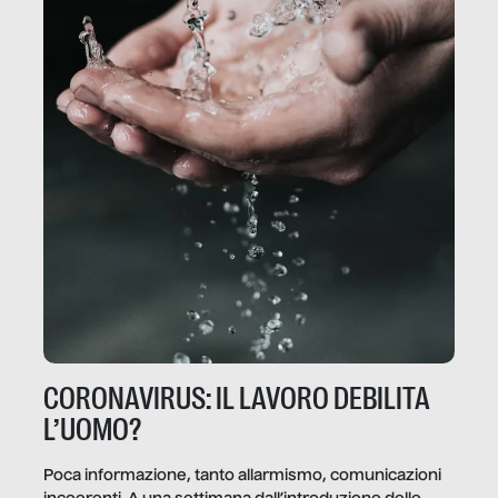
CORONAVIRUS: IL LAVORO DEBILITA
L’UOMO?
Poca informazione, tanto allarmismo, comunicazioni