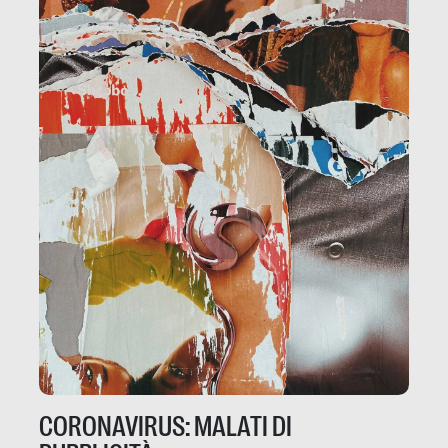
CORONAVIRUS: MALATI DI