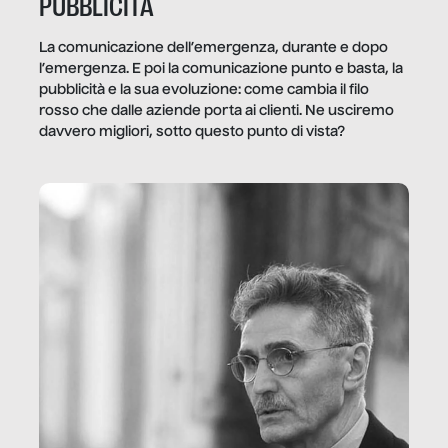
PUBBLICITÀ
La comunicazione dell’emergenza, durante e dopo
l’emergenza. E poi la comunicazione punto e basta, la
pubblicità e la sua evoluzione: come cambia il filo
rosso che dalle aziende porta ai clienti. Ne usciremo
davvero migliori, sotto questo punto di vista?