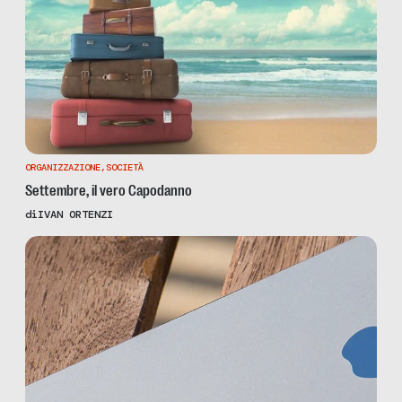
ORGANIZZAZIONE
,
SOCIETÀ
Settembre, il vero Capodanno
di
IVAN ORTENZI