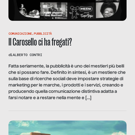
COMUNICAZIONE
,
PUBBLICITÀ
Il Carosello ci ha fregati?
di
ALBERTO CONTRI
Fatta seriamente, la pubblicità è uno dei mestieri più belli
che si possano fare. Definito in sintesi, è un mestiere che
sulla base di ricerche sociali deve impostare strategie di
marketing per le marche, i prodotti e i servizi, creando e
producendo quella comunicazione distintiva adatta a
farsi notare e a restare nella mente e […]