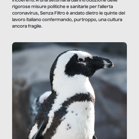
incoerenti. A una settimana dall’introduzione delle
rigorose misure politiche e sanitarie per l’allerta
coronavirus, Senza Filtro è andato dietro le quinte del
lavoro italiano confermando, purtroppo, una cultura
ancora fragile.