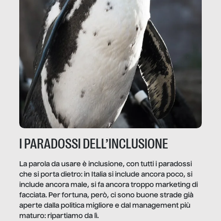
I PARADOSSI DELL’INCLUSIONE
La parola da usare è inclusione, con tutti i paradossi
che si porta dietro: in Italia si include ancora poco, si
include ancora male, si fa ancora troppo marketing di
facciata. Per fortuna, però, ci sono buone strade già
aperte dalla politica migliore e dal management più
maturo: ripartiamo da lì.