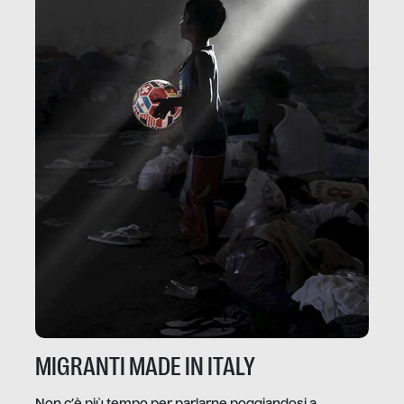
MIGRANTI MADE IN ITALY