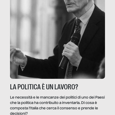
LA POLITICA È UN LAVORO?
Le necessità e le mancanze dei politici di uno dei Paesi
che la politica ha contribuito a inventarla. Di cosa è
composta l’Italia che cerca il consenso e prende le
decisioni?