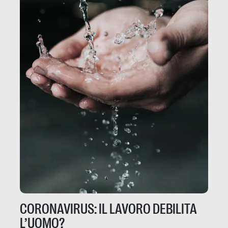
CORONAVIRUS: IL LAVORO DEBILITA
L’UOMO?