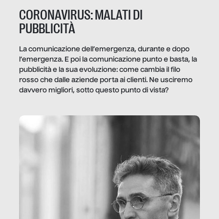
CORONAVIRUS: MALATI DI
PUBBLICITÀ
La comunicazione dell’emergenza, durante e dopo
l’emergenza. E poi la comunicazione punto e basta, la
pubblicità e la sua evoluzione: come cambia il filo
rosso che dalle aziende porta ai clienti. Ne usciremo
davvero migliori, sotto questo punto di vista?