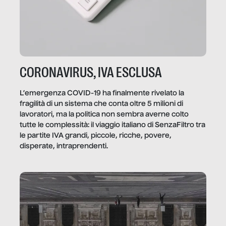
CORONAVIRUS, IVA ESCLUSA
L’emergenza COVID-19 ha finalmente rivelato la
fragilità di un sistema che conta oltre 5 milioni di
lavoratori, ma la politica non sembra averne colto
tutte le complessità: il viaggio italiano di SenzaFiltro tra
le partite IVA grandi, piccole, ricche, povere,
disperate, intraprendenti.