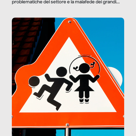
problematiche del settore e la malafede dei grandi
marchi.