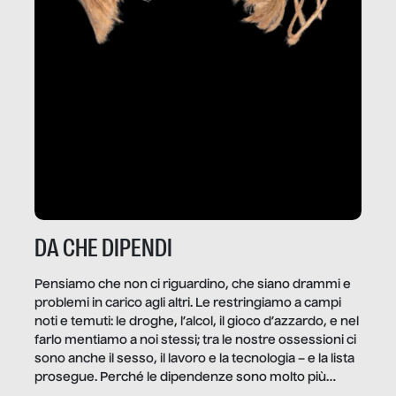
DA CHE DIPENDI
Pensiamo che non ci riguardino, che siano drammi e
problemi in carico agli altri. Le restringiamo a campi
noti e temuti: le droghe, l’alcol, il gioco d’azzardo, e nel
farlo mentiamo a noi stessi; tra le nostre ossessioni ci
sono anche il sesso, il lavoro e la tecnologia – e la lista
prosegue. Perché le dipendenze sono molto più