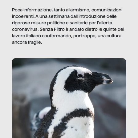
Poca informazione, tanto allarmismo, comunicazioni
incoerenti. A una settimana dall’introduzione delle
rigorose misure politiche e sanitarie per l’allerta
coronavirus, Senza Filtro è andato dietro le quinte del
lavoro italiano confermando, purtroppo, una cultura
ancora fragile.