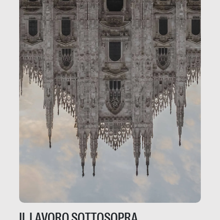
IL LAVORO SOTTOSOPRA