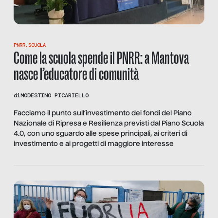
PNRR
,
SCUOLA
Come la scuola spende il PNRR: a Mantova
nasce l’educatore di comunità
di
MODESTINO PICARIELLO
Facciamo il punto sull’investimento dei fondi del Piano
Nazionale di Ripresa e Resilienza previsti dal Piano Scuola
4.0, con uno sguardo alle spese principali, ai criteri di
investimento e ai progetti di maggiore interesse