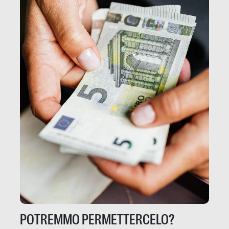
POTREMMO PERMETTERCELO?