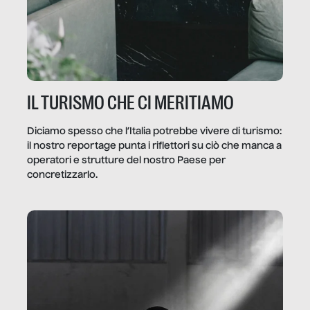
IL TURISMO CHE CI MERITIAMO
Diciamo spesso che l’Italia potrebbe vivere di turismo:
il nostro reportage punta i riflettori su ciò che manca a
operatori e strutture del nostro Paese per
concretizzarlo.