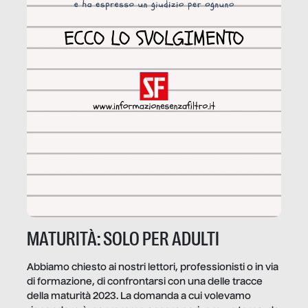
MATURITÀ: SOLO PER ADULTI
Abbiamo chiesto ai nostri lettori, professionisti o in via
di formazione, di confrontarsi con una delle tracce
della maturità 2023. La domanda a cui volevamo