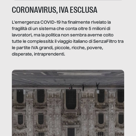
CORONAVIRUS, IVA ESCLUSA
L’emergenza COVID-19 ha finalmente rivelato la
fragilità di un sistema che conta oltre 5 milioni di
lavoratori, ma la politica non sembra averne colto
tutte le complessità: il viaggio italiano di SenzaFiltro tra
le partite IVA grandi, piccole, ricche, povere,
disperate, intraprendenti.