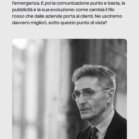
l’emergenza. E poi la comunicazione punto e basta, la
pubblicità e la sua evoluzione: come cambia il filo
rosso che dalle aziende porta ai clienti. Ne usciremo
davvero migliori, sotto questo punto di vista?