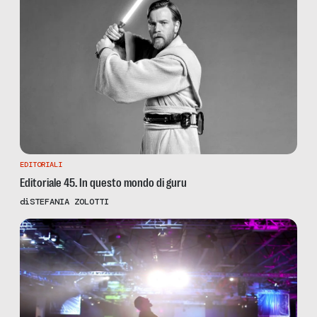
EDITORIALI
Editoriale 45. In questo mondo di guru
di
STEFANIA ZOLOTTI