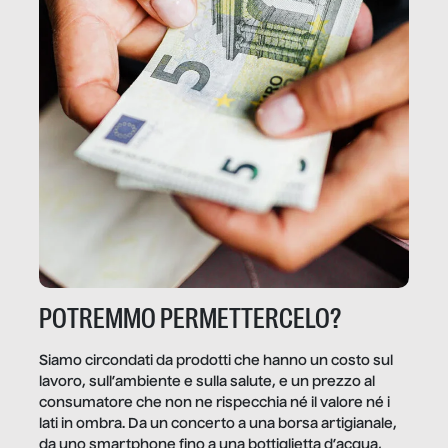
POTREMMO PERMETTERCELO?
Siamo circondati da prodotti che hanno un costo sul
lavoro, sull’ambiente e sulla salute, e un prezzo al
consumatore che non ne rispecchia né il valore né i
lati in ombra. Da un concerto a una borsa artigianale,
da uno smartphone fino a una bottiglietta d’acqua,