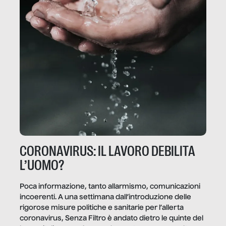
CORONAVIRUS: IL LAVORO DEBILITA
L’UOMO?
Poca informazione, tanto allarmismo, comunicazioni
incoerenti. A una settimana dall’introduzione delle
rigorose misure politiche e sanitarie per l’allerta
coronavirus, Senza Filtro è andato dietro le quinte del