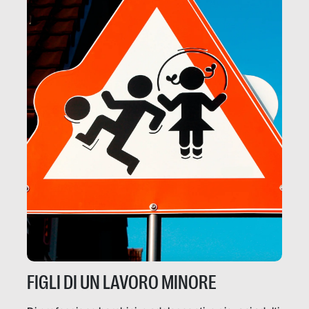
FIGLI DI UN LAVORO MINORE