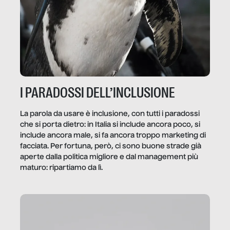
I PARADOSSI DELL’INCLUSIONE
La parola da usare è inclusione, con tutti i paradossi
che si porta dietro: in Italia si include ancora poco, si
include ancora male, si fa ancora troppo marketing di
facciata. Per fortuna, però, ci sono buone strade già
aperte dalla politica migliore e dal management più
maturo: ripartiamo da lì.