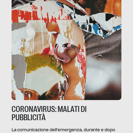
CORONAVIRUS: MALATI DI
PUBBLICITÀ
La comunicazione dell’emergenza, durante e dopo