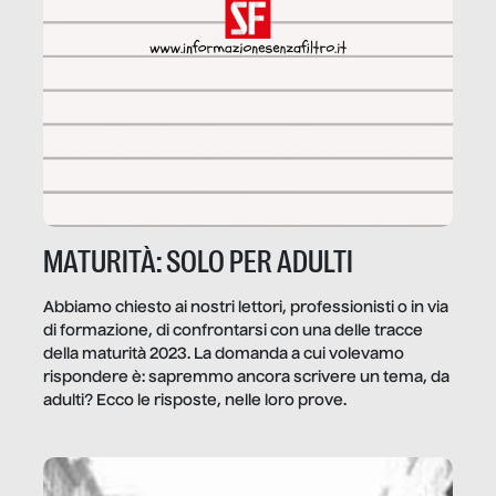
MATURITÀ: SOLO PER ADULTI
Abbiamo chiesto ai nostri lettori, professionisti o in via
di formazione, di confrontarsi con una delle tracce
della maturità 2023. La domanda a cui volevamo
rispondere è: sapremmo ancora scrivere un tema, da
adulti? Ecco le risposte, nelle loro prove.