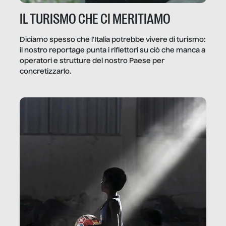
IL TURISMO CHE CI MERITIAMO
Diciamo spesso che l’Italia potrebbe vivere di turismo:
il nostro reportage punta i riflettori su ciò che manca a
operatori e strutture del nostro Paese per
concretizzarlo.