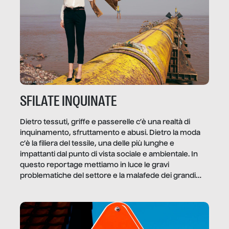
SFILATE INQUINATE
Dietro tessuti, griffe e passerelle c’è una realtà di
inquinamento, sfruttamento e abusi. Dietro la moda
c’è la filiera del tessile, una delle più lunghe e
impattanti dal punto di vista sociale e ambientale. In
questo reportage mettiamo in luce le gravi
problematiche del settore e la malafede dei grandi
marchi.