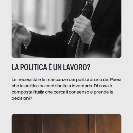
LA POLITICA È UN LAVORO?
Le necessità e le mancanze dei politici di uno dei Paesi
che la politica ha contribuito a inventarla. Di cosa è
composta l’Italia che cerca il consenso e prende le
decisioni?