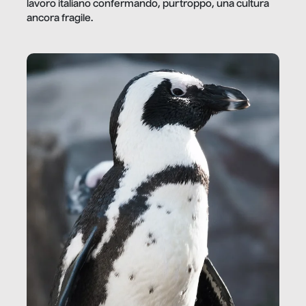
lavoro italiano confermando, purtroppo, una cultura
ancora fragile.