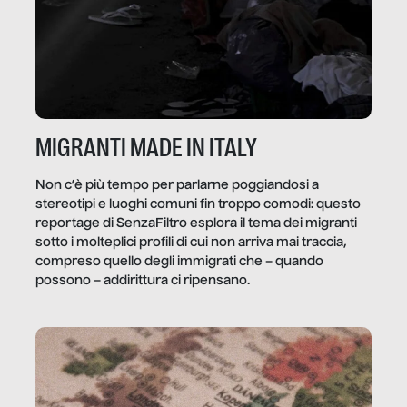
MIGRANTI MADE IN ITALY
Non c’è più tempo per parlarne poggiandosi a
stereotipi e luoghi comuni fin troppo comodi: questo
reportage di SenzaFiltro esplora il tema dei migranti
sotto i molteplici profili di cui non arriva mai traccia,
compreso quello degli immigrati che – quando
possono – addirittura ci ripensano.