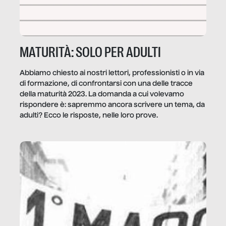
MATURITÀ: SOLO PER ADULTI
Abbiamo chiesto ai nostri lettori, professionisti o in via
di formazione, di confrontarsi con una delle tracce
della maturità 2023. La domanda a cui volevamo
rispondere è: sapremmo ancora scrivere un tema, da
adulti? Ecco le risposte, nelle loro prove.