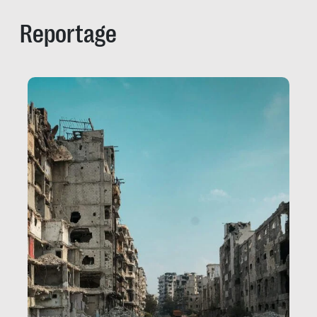
Reportage