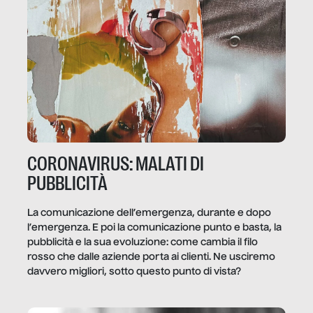
CORONAVIRUS: MALATI DI
PUBBLICITÀ
La comunicazione dell’emergenza, durante e dopo
l’emergenza. E poi la comunicazione punto e basta, la
pubblicità e la sua evoluzione: come cambia il filo
rosso che dalle aziende porta ai clienti. Ne usciremo
davvero migliori, sotto questo punto di vista?