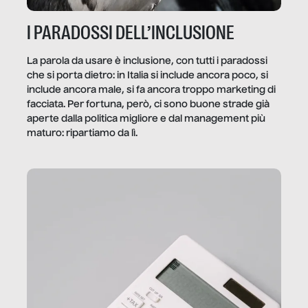
I PARADOSSI DELL’INCLUSIONE
La parola da usare è inclusione, con tutti i paradossi
che si porta dietro: in Italia si include ancora poco, si
include ancora male, si fa ancora troppo marketing di
facciata. Per fortuna, però, ci sono buone strade già
aperte dalla politica migliore e dal management più
maturo: ripartiamo da lì.