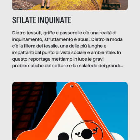
SFILATE INQUINATE
Dietro tessuti, griffe e passerelle c’è una realtà di
inquinamento, sfruttamento e abusi. Dietro la moda
c’è la filiera del tessile, una delle più lunghe e
impattanti dal punto di vista sociale e ambientale. In
questo reportage mettiamo in luce le gravi
problematiche del settore e la malafede dei grandi
marchi.