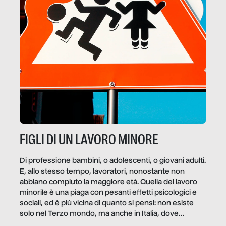
FIGLI DI UN LAVORO MINORE
Di professione bambini, o adolescenti, o giovani adulti.
E, allo stesso tempo, lavoratori, nonostante non
abbiano compiuto la maggiore età. Quella del lavoro
minorile è una piaga con pesanti effetti psicologici e
sociali, ed è più vicina di quanto si pensi: non esiste
solo nel Terzo mondo, ma anche in Italia, dove
coinvolge 336.000 minori. […]