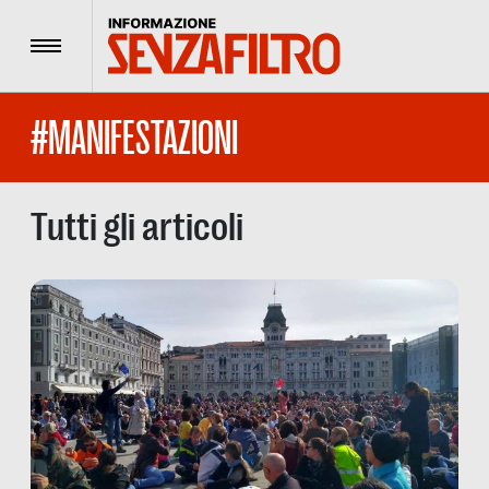
Menu
#MANIFESTAZIONI
Tutti gli articoli