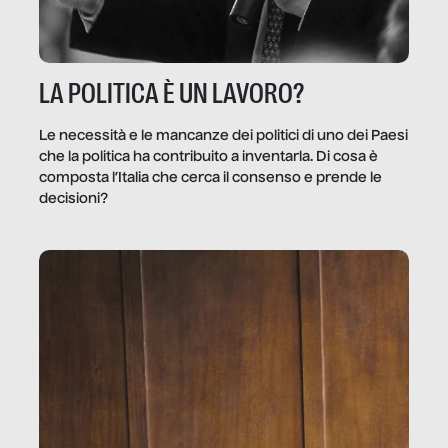
LA POLITICA È UN LAVORO?
Le necessità e le mancanze dei politici di uno dei Paesi
che la politica ha contribuito a inventarla. Di cosa è
composta l’Italia che cerca il consenso e prende le
decisioni?