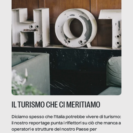
IL TURISMO CHE CI MERITIAMO
Diciamo spesso che l’Italia potrebbe vivere di turismo:
il nostro reportage punta i riflettori su ciò che manca a
operatori e strutture del nostro Paese per