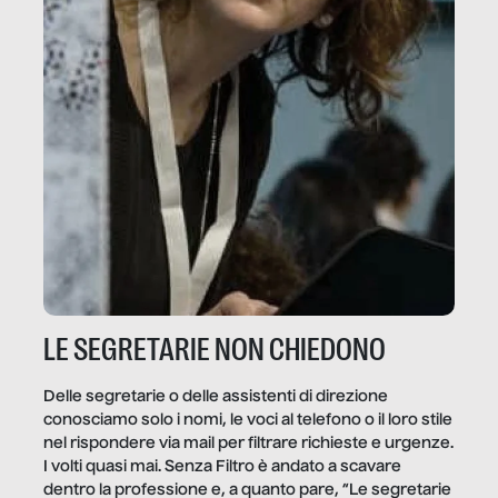
LE SEGRETARIE NON CHIEDONO
Delle segretarie o delle assistenti di direzione
conosciamo solo i nomi, le voci al telefono o il loro stile
nel rispondere via mail per filtrare richieste e urgenze.
I volti quasi mai. Senza Filtro è andato a scavare
dentro la professione e, a quanto pare, “Le segretarie