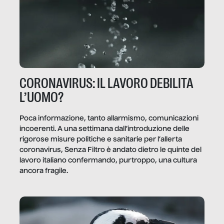
CORONAVIRUS: IL LAVORO DEBILITA
L’UOMO?
Poca informazione, tanto allarmismo, comunicazioni
incoerenti. A una settimana dall’introduzione delle
rigorose misure politiche e sanitarie per l’allerta
coronavirus, Senza Filtro è andato dietro le quinte del
lavoro italiano confermando, purtroppo, una cultura
ancora fragile.