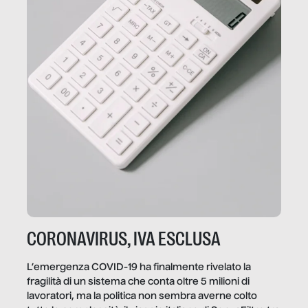
CORONAVIRUS, IVA ESCLUSA
L’emergenza COVID-19 ha finalmente rivelato la
fragilità di un sistema che conta oltre 5 milioni di
lavoratori, ma la politica non sembra averne colto