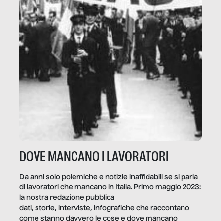
DOVE MANCANO I LAVORATORI
Da anni solo polemiche e notizie inaffidabili se si parla
di lavoratori che mancano in Italia. Primo maggio 2023:
la nostra redazione pubblica
dati, storie, interviste, infografiche che raccontano
come stanno davvero le cose e dove mancano