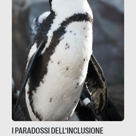
I PARADOSSI DELL’INCLUSIONE