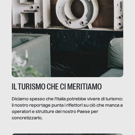
IL TURISMO CHE CI MERITIAMO
Diciamo spesso che l’Italia potrebbe vivere di turismo:
il nostro reportage punta i riflettori su ciò che manca a
operatori e strutture del nostro Paese per
concretizzarlo.