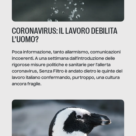
CORONAVIRUS: IL LAVORO DEBILITA
L’UOMO?
Poca informazione, tanto allarmismo, comunicazioni
incoerenti. A una settimana dall’introduzione delle
rigorose misure politiche e sanitarie per l’allerta
coronavirus, Senza Filtro è andato dietro le quinte del
lavoro italiano confermando, purtroppo, una cultura
ancora fragile.