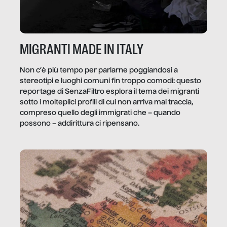
MIGRANTI MADE IN ITALY
Non c’è più tempo per parlarne poggiandosi a
stereotipi e luoghi comuni fin troppo comodi: questo
reportage di SenzaFiltro esplora il tema dei migranti
sotto i molteplici profili di cui non arriva mai traccia,
compreso quello degli immigrati che – quando
possono – addirittura ci ripensano.