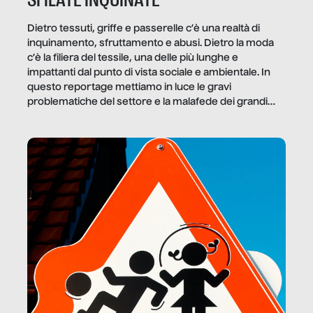
Dietro tessuti, griffe e passerelle c’è una realtà di
inquinamento, sfruttamento e abusi. Dietro la moda
c’è la filiera del tessile, una delle più lunghe e
impattanti dal punto di vista sociale e ambientale. In
questo reportage mettiamo in luce le gravi
problematiche del settore e la malafede dei grandi
marchi.