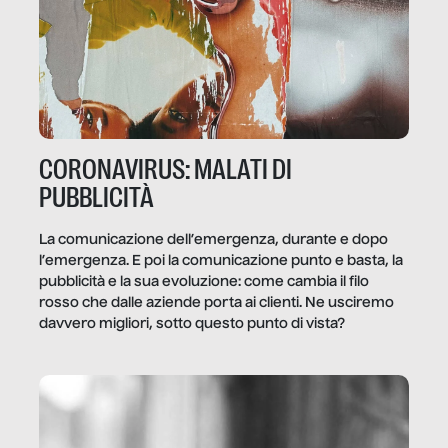
CORONAVIRUS: MALATI DI
PUBBLICITÀ
La comunicazione dell’emergenza, durante e dopo
l’emergenza. E poi la comunicazione punto e basta, la
pubblicità e la sua evoluzione: come cambia il filo
rosso che dalle aziende porta ai clienti. Ne usciremo
davvero migliori, sotto questo punto di vista?