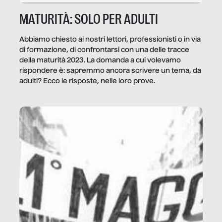
MATURITÀ: SOLO PER ADULTI
Abbiamo chiesto ai nostri lettori, professionisti o in via
di formazione, di confrontarsi con una delle tracce
della maturità 2023. La domanda a cui volevamo
rispondere è: sapremmo ancora scrivere un tema, da
adulti? Ecco le risposte, nelle loro prove.