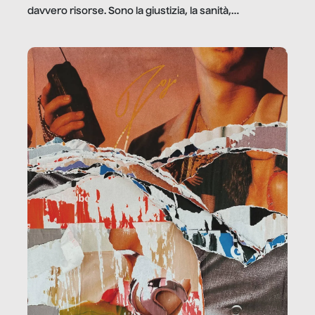
davvero risorse. Sono la giustizia, la sanità,
la ristorazione, la scuola, le fabbriche, la pubblica
amministrazione, l’edilizia, il sociale.