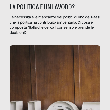
LA POLITICA È UN LAVORO?
Le necessità e le mancanze dei politici di uno dei Paesi
che la politica ha contribuito a inventarla. Di cosa è
composta l’Italia che cerca il consenso e prende le
decisioni?