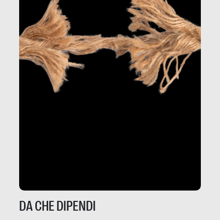
DA CHE DIPENDI