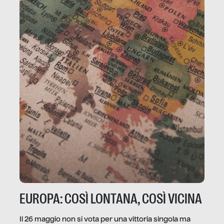
EUROPA: COSÌ LONTANA, COSÌ VICINA
Il 26 maggio non si vota per una vittoria singola ma