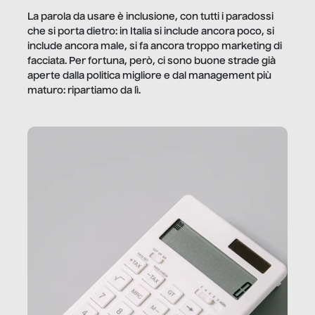
La parola da usare è inclusione, con tutti i paradossi
che si porta dietro: in Italia si include ancora poco, si
include ancora male, si fa ancora troppo marketing di
facciata. Per fortuna, però, ci sono buone strade già
aperte dalla politica migliore e dal management più
maturo: ripartiamo da lì.