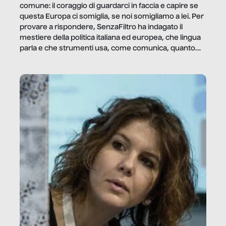
comune: il coraggio di guardarci in faccia e capire se
questa Europa ci somiglia, se noi somigliamo a lei. Per
provare a rispondere, SenzaFiltro ha indagato il
mestiere della politica italiana ed europea, che lingua
parla e che strumenti usa, come comunica, quanto
vale […]