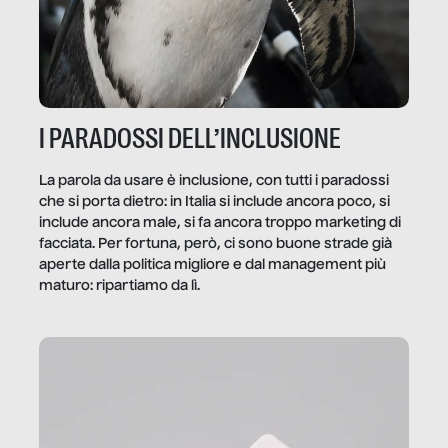
I PARADOSSI DELL’INCLUSIONE
La parola da usare è inclusione, con tutti i paradossi
che si porta dietro: in Italia si include ancora poco, si
include ancora male, si fa ancora troppo marketing di
facciata. Per fortuna, però, ci sono buone strade già
aperte dalla politica migliore e dal management più
maturo: ripartiamo da lì.