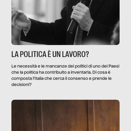
LA POLITICA È UN LAVORO?
Le necessità e le mancanze dei politici di uno dei Paesi
che la politica ha contribuito a inventarla. Di cosa è
composta l’Italia che cerca il consenso e prende le
decisioni?