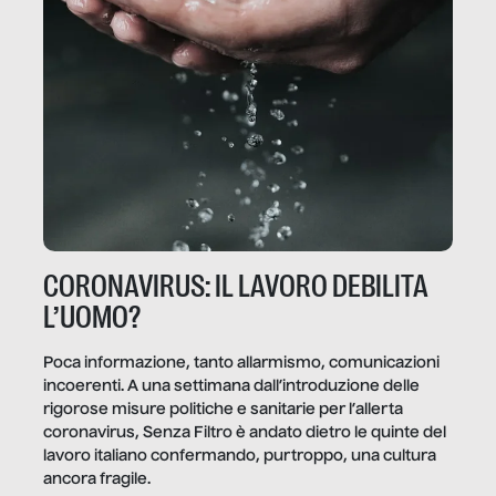
CORONAVIRUS: IL LAVORO DEBILITA
L’UOMO?
Poca informazione, tanto allarmismo, comunicazioni
incoerenti. A una settimana dall’introduzione delle
rigorose misure politiche e sanitarie per l’allerta
coronavirus, Senza Filtro è andato dietro le quinte del
lavoro italiano confermando, purtroppo, una cultura
ancora fragile.