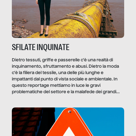
SFILATE INQUINATE
Dietro tessuti, griffe e passerelle c’è una realtà di
inquinamento, sfruttamento e abusi. Dietro la moda
c’è la filiera del tessile, una delle più lunghe e
impattanti dal punto di vista sociale e ambientale. In
questo reportage mettiamo in luce le gravi
problematiche del settore e la malafede dei grandi
marchi.