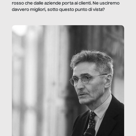
rosso che dalle aziende porta ai clienti. Ne usciremo
davvero migliori, sotto questo punto di vista?