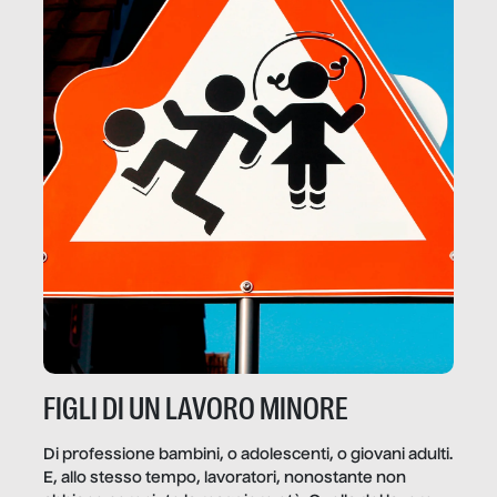
FIGLI DI UN LAVORO MINORE
Di professione bambini, o adolescenti, o giovani adulti.
E, allo stesso tempo, lavoratori, nonostante non