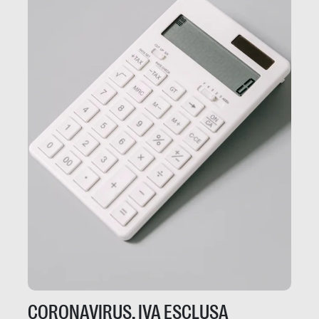
CORONAVIRUS, IVA ESCLUSA