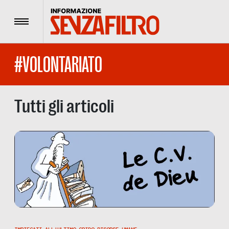
Menu
#VOLONTARIATO
Tutti gli articoli