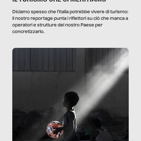
Diciamo spesso che l’Italia potrebbe vivere di turismo:
il nostro reportage punta i riflettori su ciò che manca a
operatori e strutture del nostro Paese per
concretizzarlo.