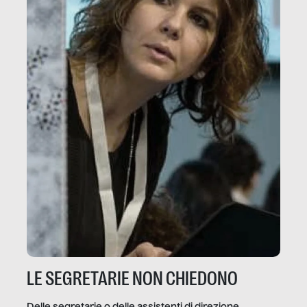
LE SEGRETARIE NON CHIEDONO