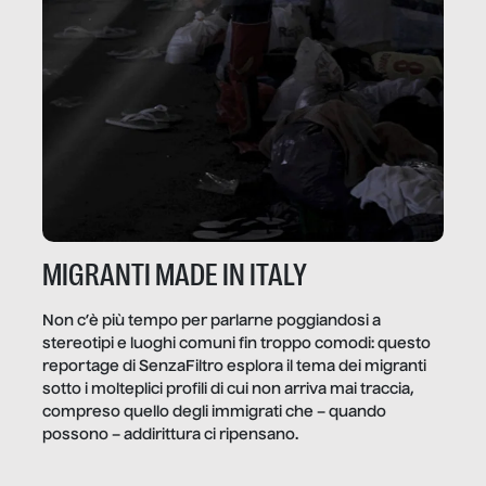
MIGRANTI MADE IN ITALY
Non c’è più tempo per parlarne poggiandosi a
stereotipi e luoghi comuni fin troppo comodi: questo
reportage di SenzaFiltro esplora il tema dei migranti
sotto i molteplici profili di cui non arriva mai traccia,
compreso quello degli immigrati che – quando
possono – addirittura ci ripensano.