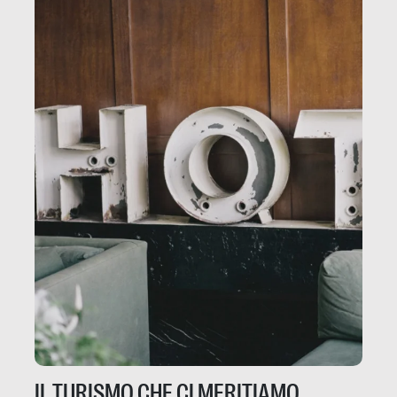
IL TURISMO CHE CI MERITIAMO