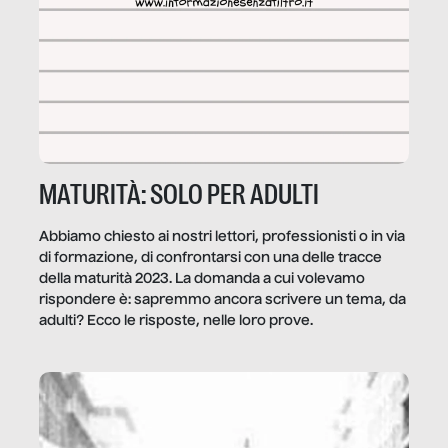
MATURITÀ: SOLO PER ADULTI
Abbiamo chiesto ai nostri lettori, professionisti o in via
di formazione, di confrontarsi con una delle tracce
della maturità 2023. La domanda a cui volevamo
rispondere è: sapremmo ancora scrivere un tema, da
adulti? Ecco le risposte, nelle loro prove.