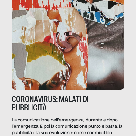
CORONAVIRUS: MALATI DI
PUBBLICITÀ
La comunicazione dell’emergenza, durante e dopo
l’emergenza. E poi la comunicazione punto e basta, la
pubblicità e la sua evoluzione: come cambia il filo