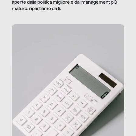
aperte dalla politica migliore e dal management più
maturo: ripartiamo da lì.