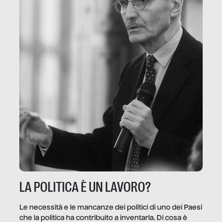
LA POLITICA È UN LAVORO?
Le necessità e le mancanze dei politici di uno dei Paesi
che la politica ha contribuito a inventarla. Di cosa è