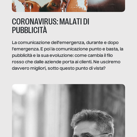
CORONAVIRUS: MALATI DI
PUBBLICITÀ
La comunicazione dell’emergenza, durante e dopo
l’emergenza. E poi la comunicazione punto e basta, la
pubblicità e la sua evoluzione: come cambia il filo
rosso che dalle aziende porta ai clienti. Ne usciremo
davvero migliori, sotto questo punto di vista?