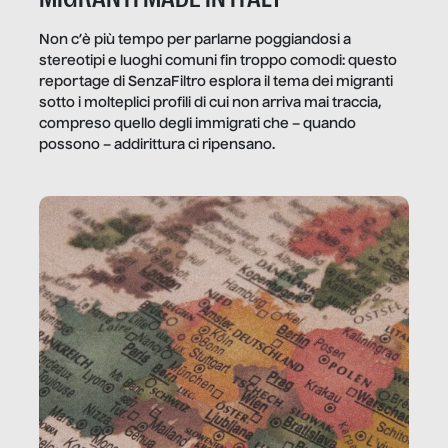
Non c’è più tempo per parlarne poggiandosi a
stereotipi e luoghi comuni fin troppo comodi: questo
reportage di SenzaFiltro esplora il tema dei migranti
sotto i molteplici profili di cui non arriva mai traccia,
compreso quello degli immigrati che – quando
possono – addirittura ci ripensano.