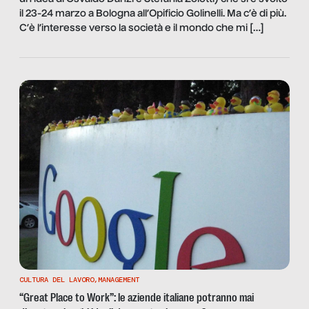
il 23-24 marzo a Bologna all’Opificio Golinelli. Ma c’è di più.
C’è l’interesse verso la società e il mondo che mi […]
CULTURA DEL LAVORO
,
MANAGEMENT
“Great Place to Work”: le aziende italiane potranno mai