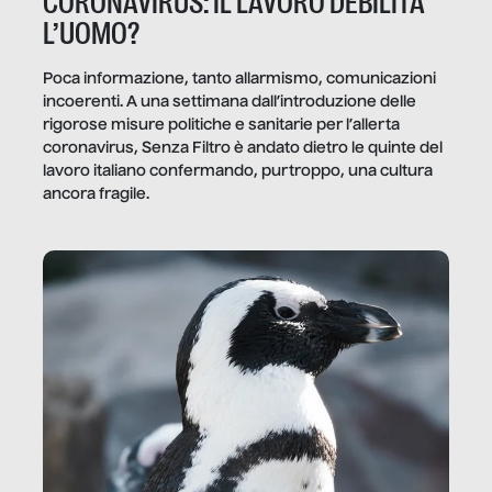
CORONAVIRUS: IL LAVORO DEBILITA
L’UOMO?
Poca informazione, tanto allarmismo, comunicazioni
incoerenti. A una settimana dall’introduzione delle
rigorose misure politiche e sanitarie per l’allerta
coronavirus, Senza Filtro è andato dietro le quinte del
lavoro italiano confermando, purtroppo, una cultura
ancora fragile.