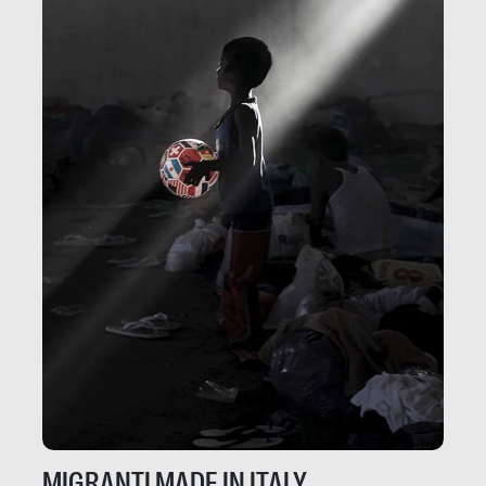
MIGRANTI MADE IN ITALY