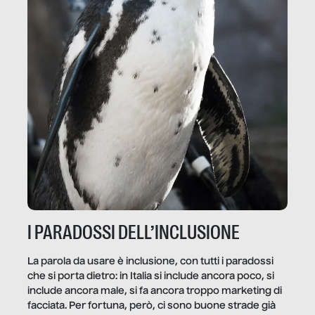
I PARADOSSI DELL’INCLUSIONE
La parola da usare è inclusione, con tutti i paradossi
che si porta dietro: in Italia si include ancora poco, si
include ancora male, si fa ancora troppo marketing di
facciata. Per fortuna, però, ci sono buone strade già