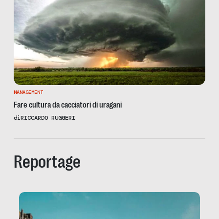
MANAGEMENT
Fare cultura da cacciatori di uragani
di
RICCARDO RUGGERI
Reportage