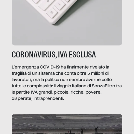
CORONAVIRUS, IVA ESCLUSA
L’emergenza COVID-19 ha finalmente rivelato la
fragilità di un sistema che conta oltre 5 milioni di
lavoratori, ma la politica non sembra averne colto
tutte le complessità: il viaggio italiano di SenzaFiltro tra
le partite IVA grandi, piccole, ricche, povere,
disperate, intraprendenti.