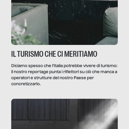
IL TURISMO CHE CI MERITIAMO
Diciamo spesso che l’Italia potrebbe vivere di turismo:
il nostro reportage punta i riflettori su ciò che manca a
operatori e strutture del nostro Paese per
concretizzarlo.