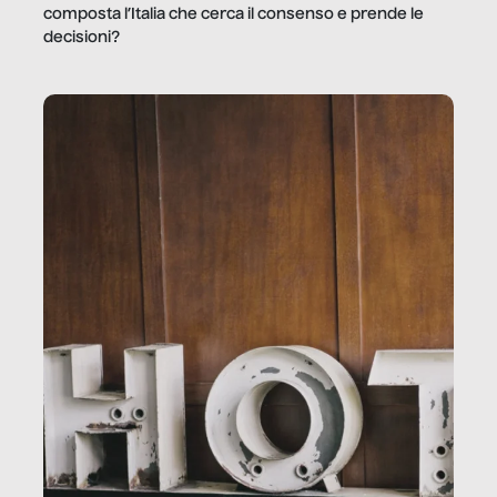
composta l’Italia che cerca il consenso e prende le
decisioni?