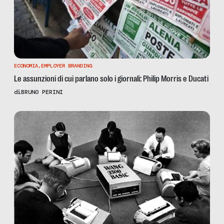
ECONOMIA
,
EMPLOYER BRANDING
Le assunzioni di cui parlano solo i giornali: Philip Morris e Ducati
di
BRUNO PERINI