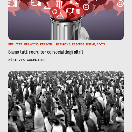
EMPLOYER BRANDING
,
PERSONAL BRANDING
,
RISORSE UMANE
,
SOCIAL
Siamo tutti recruiter col social degli altri?
di
SILVIA COSENTINO