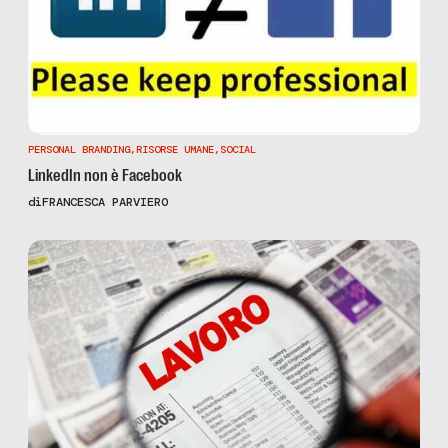
PERSONAL BRANDING
,
RISORSE UMANE
,
SOCIAL
LinkedIn non è Facebook
di
FRANCESCA PARVIERO