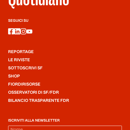
SEGUICI SU
facebook
linkedin
instagram
youtube
REPORTAGE
LE RIVISTE
SOTTOSCRIVI SF
SHOP
FIORDIRISORSE
OSSERVATORI DI SF/FDR
BILANCIO TRASPARENTE FDR
ISCRIVITI ALLA NEWSLETTER