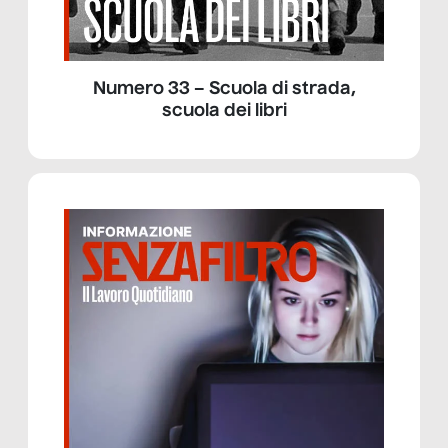
Numero 33 – Scuola di strada,
scuola dei libri