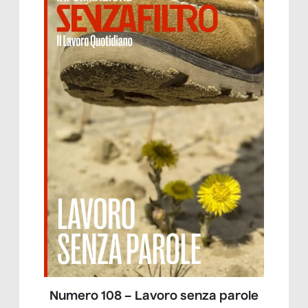
Numero 108 – Lavoro senza parole