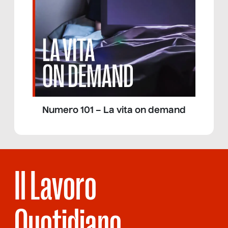
Numero 101 – La vita on demand
Il Lavoro
Quotidiano