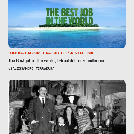
COMUNICAZIONE
,
MARKETING
,
PUBBLICITÀ
,
RISORSE UMANE
The Best job in the world, il Graal del terzo millennio
di
ALESSANDRO TERRADURA