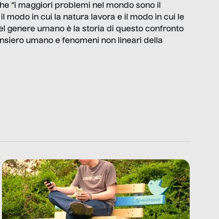
e “i maggiori problemi nel mondo sono il
 il modo in cui la natura lavora e il modo in cui le
l genere umano è la storia di questo confronto
ensiero umano e fenomeni non lineari della