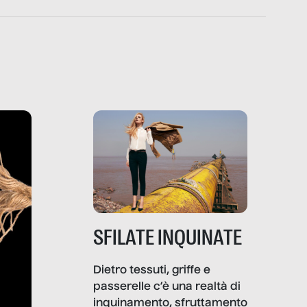
SFILATE INQUINATE
Dietro tessuti, griffe e
passerelle c’è una realtà di
inquinamento, sfruttamento