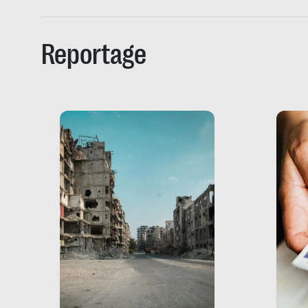
Reportage