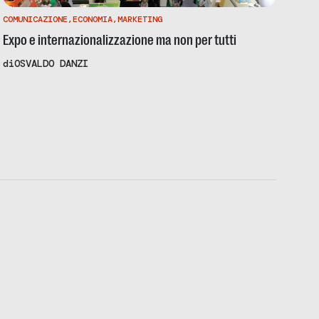
COMUNICAZIONE
,
ECONOMIA
,
MARKETING
Expo e internazionalizzazione ma non per tutti
di
OSVALDO DANZI