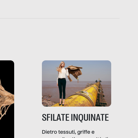
SFILATE INQUINATE
Dietro tessuti, griffe e