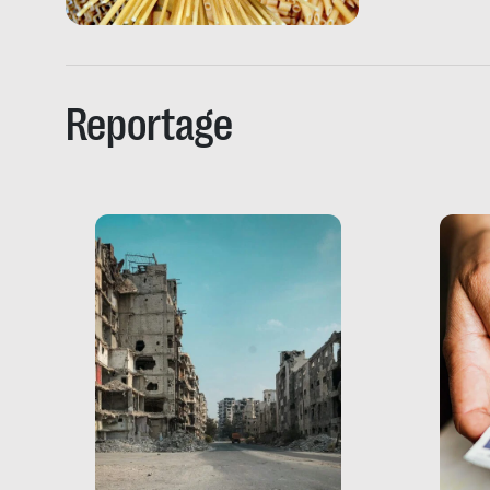
crescita di tutte
Reportage