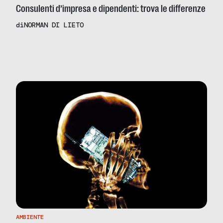
Consulenti d’impresa e dipendenti: trova le differenze
di
NORMAN DI LIETO
AMBIENTE