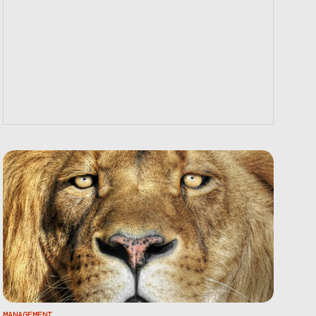
MANAGEMENT