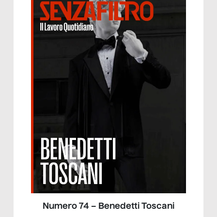
Numero 74 – Benedetti Toscani