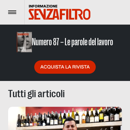
Menu
Numero 87 – Le parole del lavoro
ACQUISTA LA RIVISTA
Tutti gli articoli