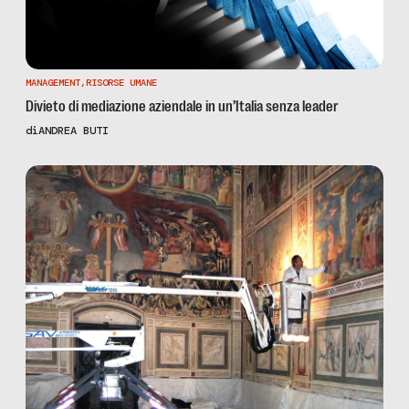
MANAGEMENT
,
RISORSE UMANE
Divieto di mediazione aziendale in un’Italia senza leader
di
ANDREA BUTI