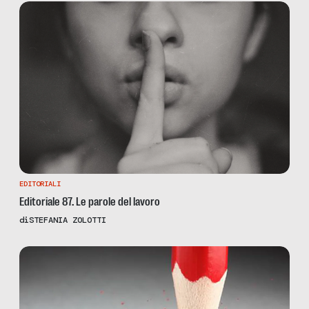
EDITORIALI
Editoriale 87. Le parole del lavoro
di
STEFANIA ZOLOTTI