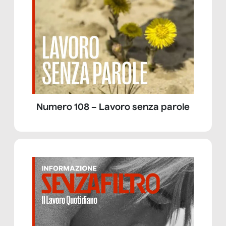
Numero 108 – Lavoro senza parole