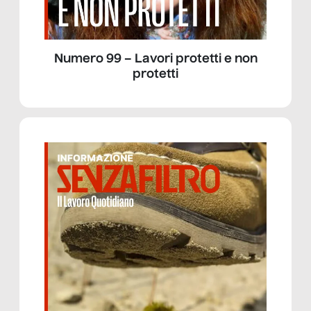
Numero 99 – Lavori protetti e non
protetti