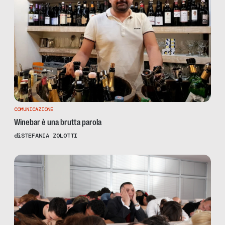
COMUNICAZIONE
Winebar è una brutta parola
di
STEFANIA ZOLOTTI