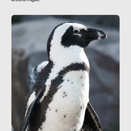
ancora fragile.