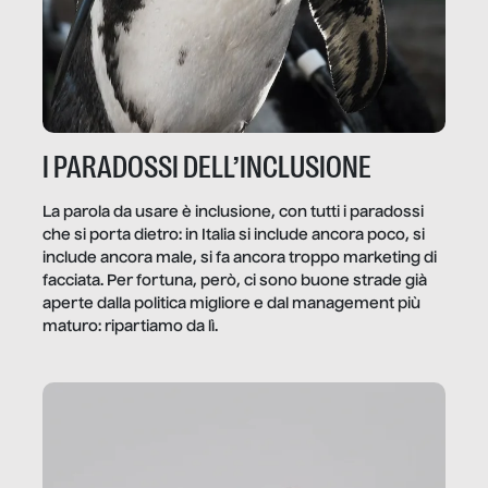
I PARADOSSI DELL’INCLUSIONE
La parola da usare è inclusione, con tutti i paradossi
che si porta dietro: in Italia si include ancora poco, si
include ancora male, si fa ancora troppo marketing di
facciata. Per fortuna, però, ci sono buone strade già
aperte dalla politica migliore e dal management più
maturo: ripartiamo da lì.