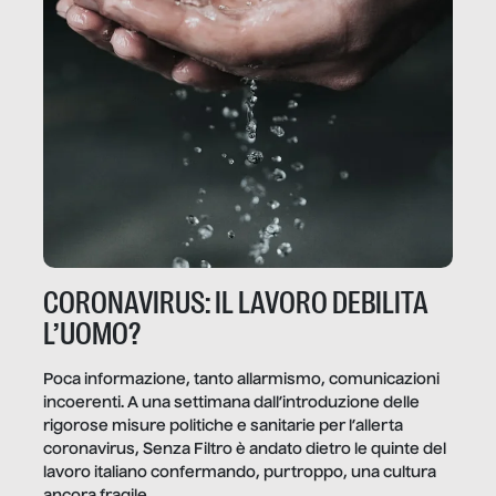
CORONAVIRUS: IL LAVORO DEBILITA
L’UOMO?
Poca informazione, tanto allarmismo, comunicazioni
incoerenti. A una settimana dall’introduzione delle
rigorose misure politiche e sanitarie per l’allerta
coronavirus, Senza Filtro è andato dietro le quinte del
lavoro italiano confermando, purtroppo, una cultura