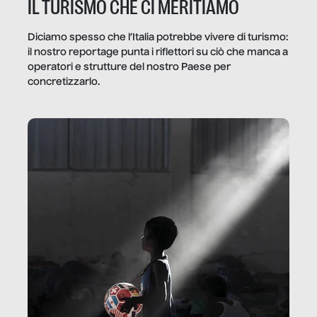
IL TURISMO CHE CI MERITIAMO
Diciamo spesso che l’Italia potrebbe vivere di turismo:
il nostro reportage punta i riflettori su ciò che manca a
operatori e strutture del nostro Paese per
concretizzarlo.