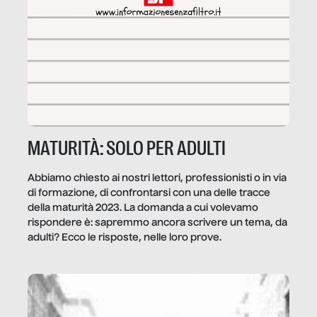
MATURITÀ: SOLO PER ADULTI
Abbiamo chiesto ai nostri lettori, professionisti o in via
di formazione, di confrontarsi con una delle tracce
della maturità 2023. La domanda a cui volevamo
rispondere è: sapremmo ancora scrivere un tema, da
adulti? Ecco le risposte, nelle loro prove.