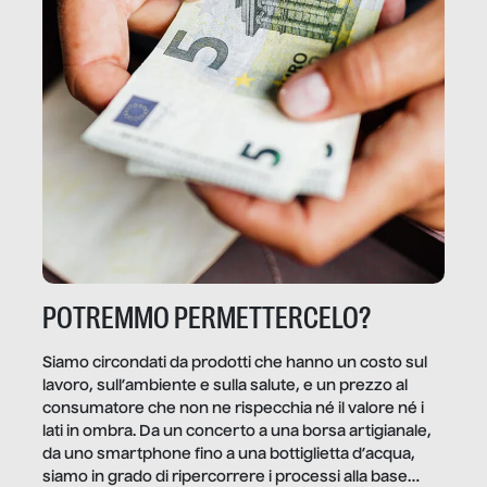
POTREMMO PERMETTERCELO?
Siamo circondati da prodotti che hanno un costo sul
lavoro, sull’ambiente e sulla salute, e un prezzo al
consumatore che non ne rispecchia né il valore né i
lati in ombra. Da un concerto a una borsa artigianale,
da uno smartphone fino a una bottiglietta d’acqua,
siamo in grado di ripercorrere i processi alla base