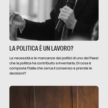
LA POLITICA È UN LAVORO?
Le necessità e le mancanze dei politici di uno dei Paesi
che la politica ha contribuito a inventarla. Di cosa è
composta l’Italia che cerca il consenso e prende le
decisioni?