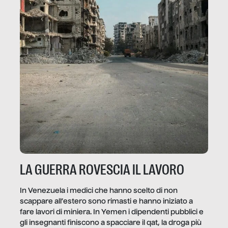
LA GUERRA ROVESCIA IL LAVORO
In Venezuela i medici che hanno scelto di non
scappare all’estero sono rimasti e hanno iniziato a
fare lavori di miniera. In Yemen i dipendenti pubblici e
gli insegnanti finiscono a spacciare il qat, la droga più