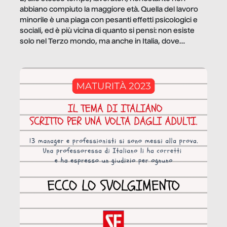
abbiano compiuto la maggiore età. Quella del lavoro
minorile è una piaga con pesanti effetti psicologici e
sociali, ed è più vicina di quanto si pensi: non esiste
solo nel Terzo mondo, ma anche in Italia, dove
coinvolge 336.000 minori. […]