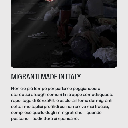
MIGRANTI MADE IN ITALY
Non c’è più tempo per parlarne poggiandosi a
stereotipi e luoghi comuni fin troppo comodi: questo
reportage di SenzaFiltro esplora il tema dei migranti
sotto i molteplici profili di cui non arriva mai traccia,
compreso quello degli immigrati che – quando
possono – addirittura ci ripensano.