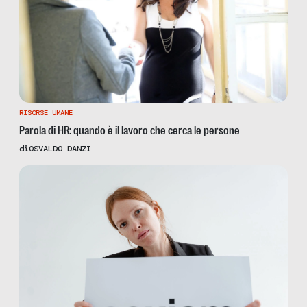
RISORSE UMANE
Parola di HR: quando è il lavoro che cerca le persone
di
OSVALDO DANZI