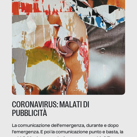
CORONAVIRUS: MALATI DI
PUBBLICITÀ
La comunicazione dell’emergenza, durante e dopo
l’emergenza. E poi la comunicazione punto e basta, la