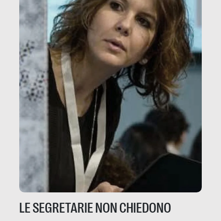
LE SEGRETARIE NON CHIEDONO