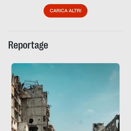
CARICA ALTRI
Reportage