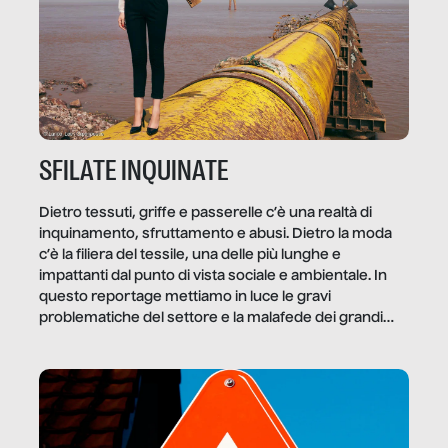
SFILATE INQUINATE
Dietro tessuti, griffe e passerelle c’è una realtà di
inquinamento, sfruttamento e abusi. Dietro la moda
c’è la filiera del tessile, una delle più lunghe e
impattanti dal punto di vista sociale e ambientale. In
questo reportage mettiamo in luce le gravi
problematiche del settore e la malafede dei grandi
marchi.