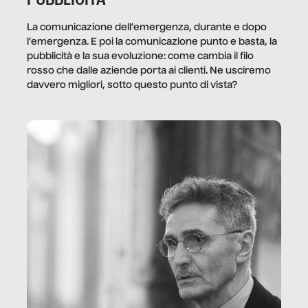
La comunicazione dell’emergenza, durante e dopo
l’emergenza. E poi la comunicazione punto e basta, la
pubblicità e la sua evoluzione: come cambia il filo
rosso che dalle aziende porta ai clienti. Ne usciremo
davvero migliori, sotto questo punto di vista?