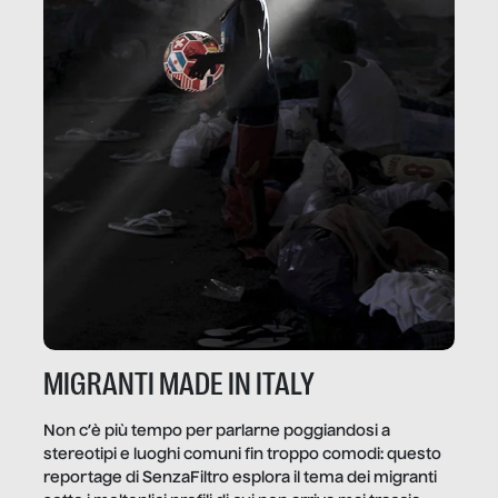
MIGRANTI MADE IN ITALY
Non c’è più tempo per parlarne poggiandosi a
stereotipi e luoghi comuni fin troppo comodi: questo
reportage di SenzaFiltro esplora il tema dei migranti