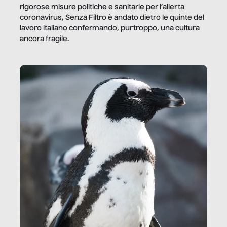
rigorose misure politiche e sanitarie per l’allerta
coronavirus, Senza Filtro è andato dietro le quinte del
lavoro italiano confermando, purtroppo, una cultura
ancora fragile.