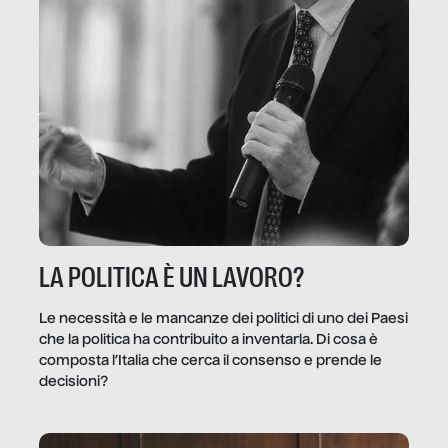
LA POLITICA È UN LAVORO?
Le necessità e le mancanze dei politici di uno dei Paesi
che la politica ha contribuito a inventarla. Di cosa è
composta l’Italia che cerca il consenso e prende le
decisioni?