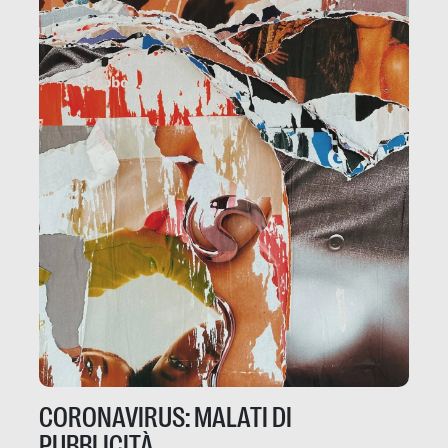
CORONAVIRUS: MALATI DI
PUBBLICITÀ