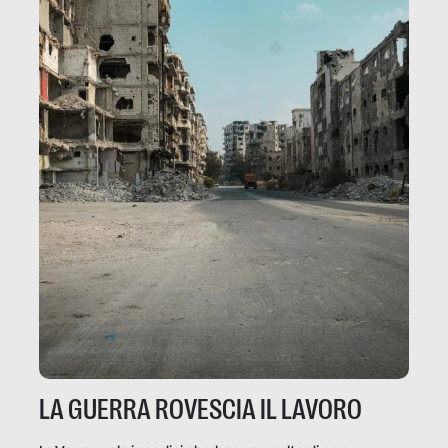
LA GUERRA ROVESCIA IL LAVORO