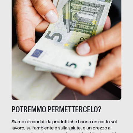
POTREMMO PERMETTERCELO?
Siamo circondati da prodotti che hanno un costo sul
lavoro, sull’ambiente e sulla salute, e un prezzo al