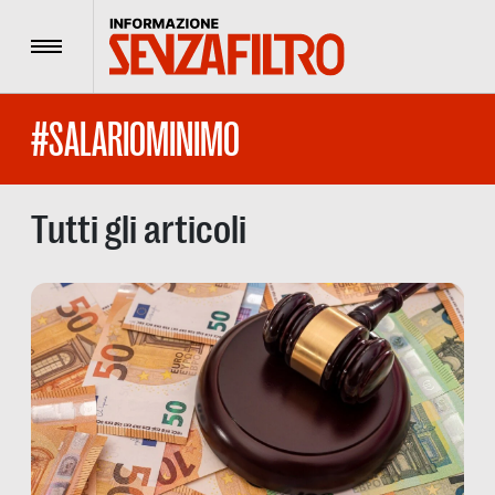
Menu
#SALARIOMINIMO
Tutti gli articoli