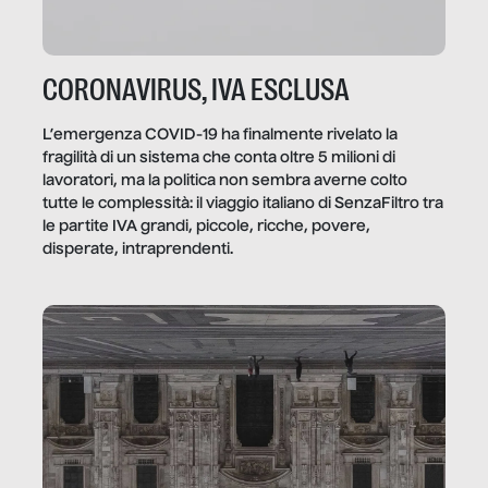
CORONAVIRUS, IVA ESCLUSA
L’emergenza COVID-19 ha finalmente rivelato la
fragilità di un sistema che conta oltre 5 milioni di
lavoratori, ma la politica non sembra averne colto
tutte le complessità: il viaggio italiano di SenzaFiltro tra
le partite IVA grandi, piccole, ricche, povere,
disperate, intraprendenti.