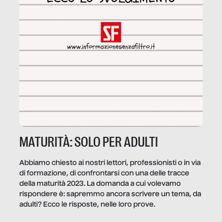
MATURITÀ: SOLO PER ADULTI
Abbiamo chiesto ai nostri lettori, professionisti o in via
di formazione, di confrontarsi con una delle tracce
della maturità 2023. La domanda a cui volevamo
rispondere è: sapremmo ancora scrivere un tema, da
adulti? Ecco le risposte, nelle loro prove.