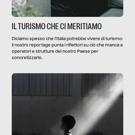
IL TURISMO CHE CI MERITIAMO
Diciamo spesso che l’Italia potrebbe vivere di turismo:
il nostro reportage punta i riflettori su ciò che manca a
operatori e strutture del nostro Paese per
concretizzarlo.