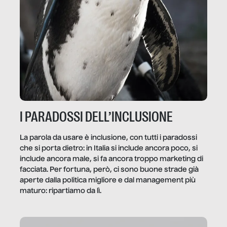
I PARADOSSI DELL’INCLUSIONE
La parola da usare è inclusione, con tutti i paradossi
che si porta dietro: in Italia si include ancora poco, si
include ancora male, si fa ancora troppo marketing di
facciata. Per fortuna, però, ci sono buone strade già
aperte dalla politica migliore e dal management più
maturo: ripartiamo da lì.