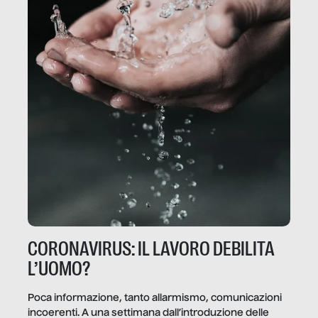
CORONAVIRUS: IL LAVORO DEBILITA
L’UOMO?
Poca informazione, tanto allarmismo, comunicazioni
incoerenti. A una settimana dall’introduzione delle