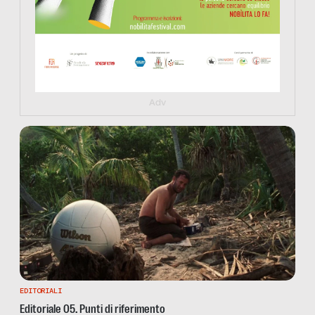
Adv
EDITORIALI
Editoriale 05. Punti di riferimento