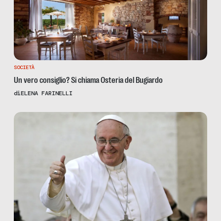
SOCIETÀ
Un vero consiglio? Si chiama Osteria del Bugiardo
di
ELENA FARINELLI