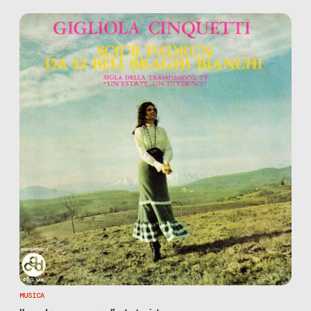
MUSICA