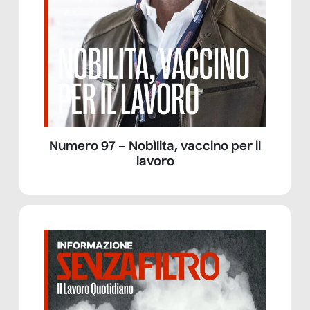
Numero 97 – Nobìlita, vaccino per il
lavoro