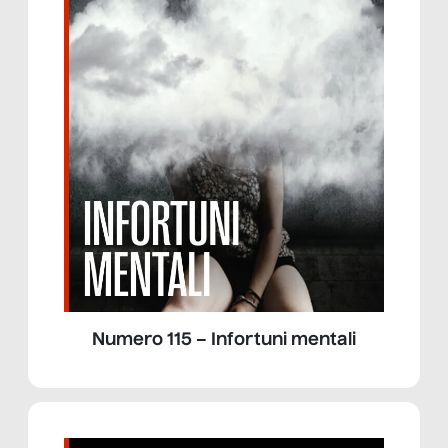
Numero 115 – Infortuni mentali