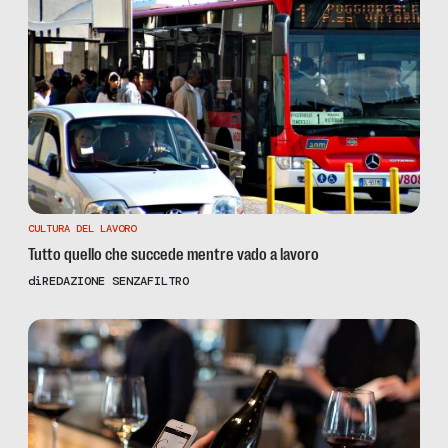
CULTURA DEL LAVORO
Tutto quello che succede mentre vado a lavoro
di
REDAZIONE SENZAFILTRO