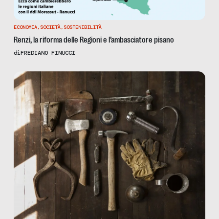
ECONOMIA
,
SOCIETÀ
,
SOSTENIBILITÀ
Renzi, la riforma delle Regioni e l’ambasciatore pisano
di
FREDIANO FINUCCI