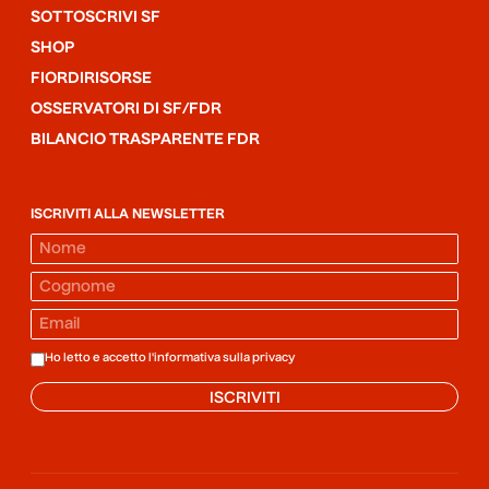
SOTTOSCRIVI SF
SHOP
FIORDIRISORSE
OSSERVATORI DI SF/FDR
BILANCIO TRASPARENTE FDR
ISCRIVITI ALLA NEWSLETTER
Ho letto e accetto l'informativa sulla
privacy
ISCRIVITI