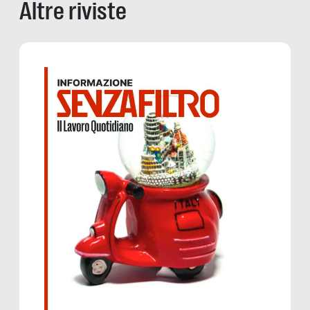
Altre riviste