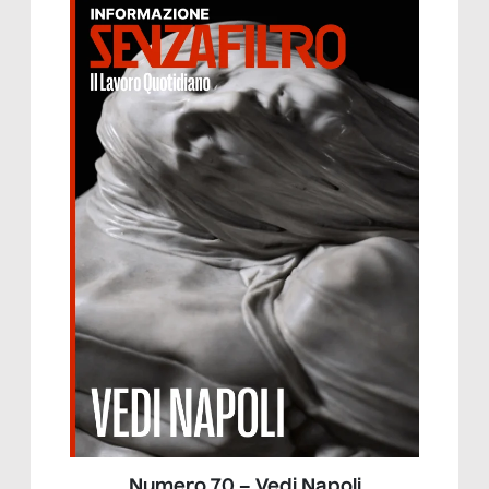
Numero 70 – Vedi Napoli