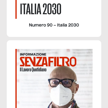
Numero 90 – Italia 2030