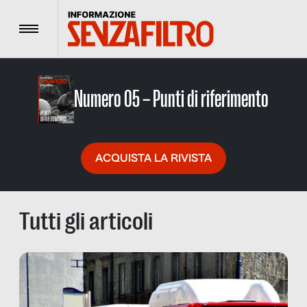
Menu
Numero 05 – Punti di riferimento
ACQUISTA LA RIVISTA
Tutti gli articoli