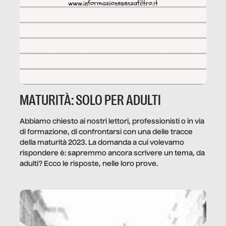
MATURITÀ: SOLO PER ADULTI
Abbiamo chiesto ai nostri lettori, professionisti o in via
di formazione, di confrontarsi con una delle tracce
della maturità 2023. La domanda a cui volevamo
rispondere è: sapremmo ancora scrivere un tema, da
adulti? Ecco le risposte, nelle loro prove.