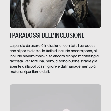
I PARADOSSI DELL’INCLUSIONE
La parola da usare è inclusione, con tutti i paradossi
che si porta dietro: in Italia si include ancora poco, si
include ancora male, si fa ancora troppo marketing di
facciata. Per fortuna, però, ci sono buone strade già
aperte dalla politica migliore e dal management più
maturo: ripartiamo da lì.