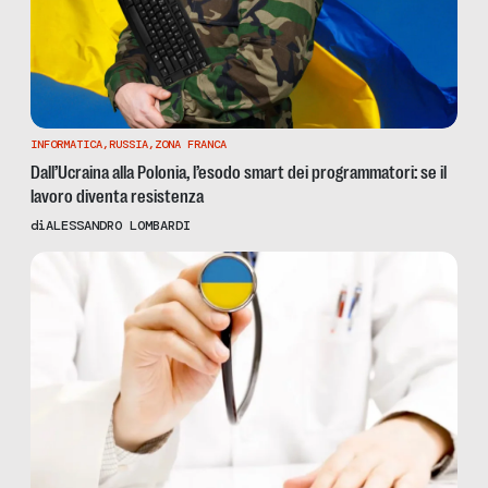
INFORMATICA
,
RUSSIA
,
ZONA FRANCA
Dall’Ucraina alla Polonia, l’esodo smart dei programmatori: se il
lavoro diventa resistenza
di
ALESSANDRO LOMBARDI