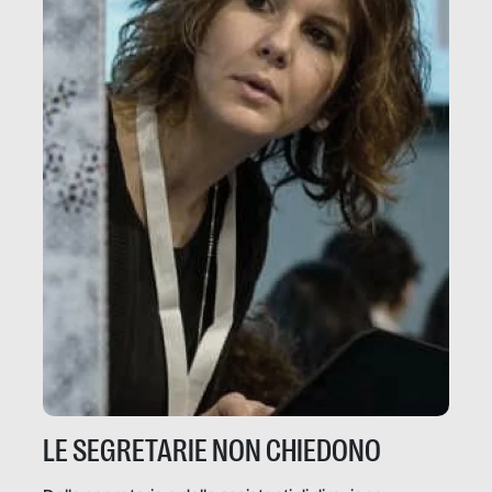
LE SEGRETARIE NON CHIEDONO