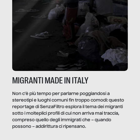
MIGRANTI MADE IN ITALY
Non c’è più tempo per parlarne poggiandosi a
stereotipi e luoghi comuni fin troppo comodi: questo
reportage di SenzaFiltro esplora il tema dei migranti
sotto i molteplici profili di cui non arriva mai traccia,
compreso quello degli immigrati che – quando
possono – addirittura ci ripensano.