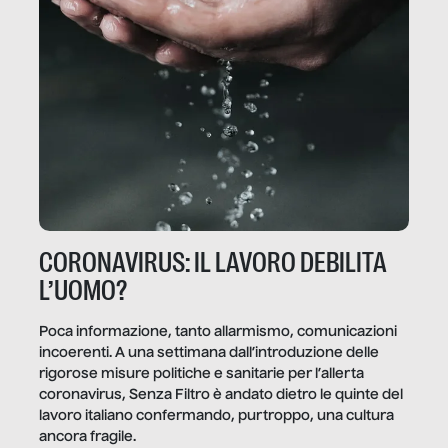
CORONAVIRUS: IL LAVORO DEBILITA
L’UOMO?
Poca informazione, tanto allarmismo, comunicazioni
incoerenti. A una settimana dall’introduzione delle
rigorose misure politiche e sanitarie per l’allerta
coronavirus, Senza Filtro è andato dietro le quinte del
lavoro italiano confermando, purtroppo, una cultura
ancora fragile.