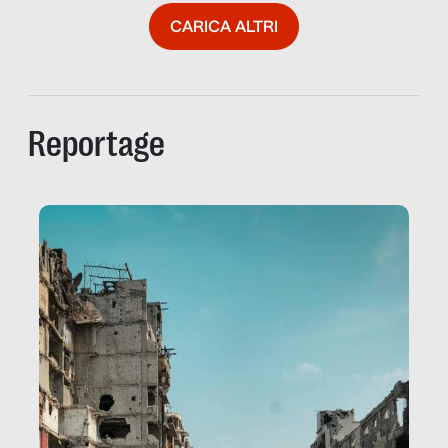
CARICA ALTRI
Reportage