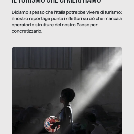
IL TURISMO CHE CI MERITIAMO
Diciamo spesso che l’Italia potrebbe vivere di turismo:
il nostro reportage punta i riflettori su ciò che manca a
operatori e strutture del nostro Paese per
concretizzarlo.