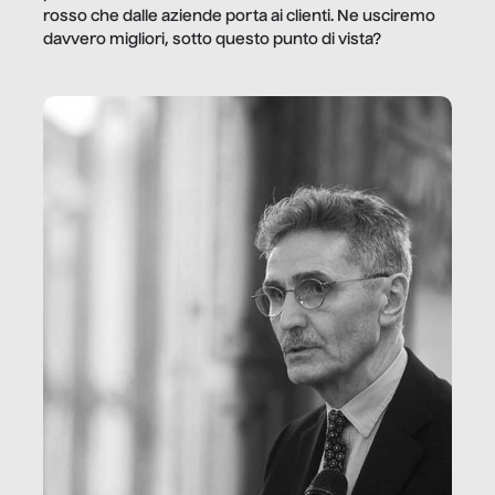
rosso che dalle aziende porta ai clienti. Ne usciremo
davvero migliori, sotto questo punto di vista?