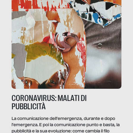
CORONAVIRUS: MALATI DI
PUBBLICITÀ
La comunicazione dell’emergenza, durante e dopo
l’emergenza. E poi la comunicazione punto e basta, la
pubblicità e la sua evoluzione: come cambia il filo