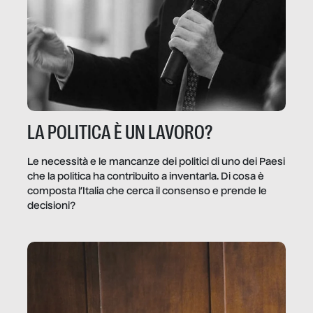
LA POLITICA È UN LAVORO?
Le necessità e le mancanze dei politici di uno dei Paesi
che la politica ha contribuito a inventarla. Di cosa è
composta l’Italia che cerca il consenso e prende le
decisioni?