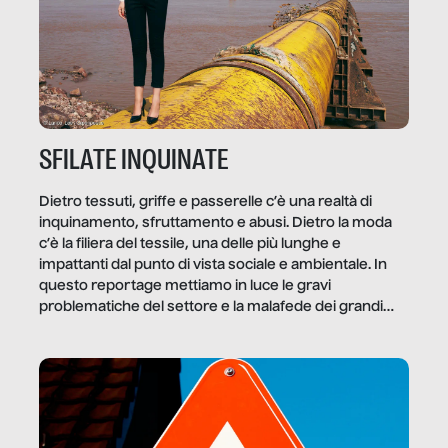
SFILATE INQUINATE
Dietro tessuti, griffe e passerelle c’è una realtà di
inquinamento, sfruttamento e abusi. Dietro la moda
c’è la filiera del tessile, una delle più lunghe e
impattanti dal punto di vista sociale e ambientale. In
questo reportage mettiamo in luce le gravi
problematiche del settore e la malafede dei grandi
marchi.