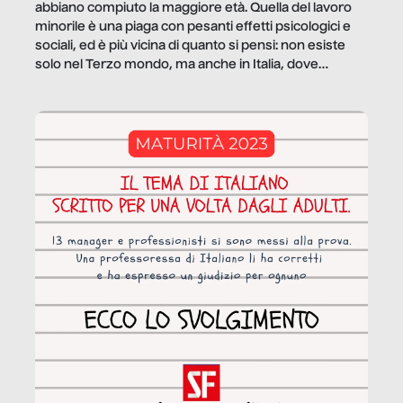
abbiano compiuto la maggiore età. Quella del lavoro
minorile è una piaga con pesanti effetti psicologici e
sociali, ed è più vicina di quanto si pensi: non esiste
solo nel Terzo mondo, ma anche in Italia, dove
coinvolge 336.000 minori. […]