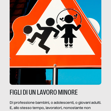
FIGLI DI UN LAVORO MINORE
Di professione bambini, o adolescenti, o giovani adulti.
E, allo stesso tempo, lavoratori, nonostante non