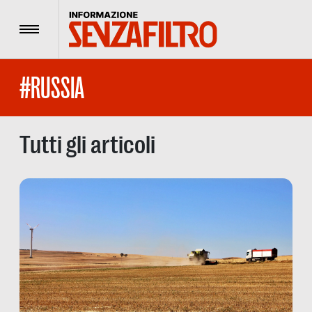
Menu
#RUSSIA
Tutti gli articoli