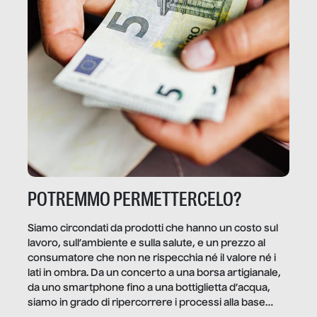
POTREMMO PERMETTERCELO?
Siamo circondati da prodotti che hanno un costo sul
lavoro, sull’ambiente e sulla salute, e un prezzo al
consumatore che non ne rispecchia né il valore né i
lati in ombra. Da un concerto a una borsa artigianale,
da uno smartphone fino a una bottiglietta d’acqua,
siamo in grado di ripercorrere i processi alla base