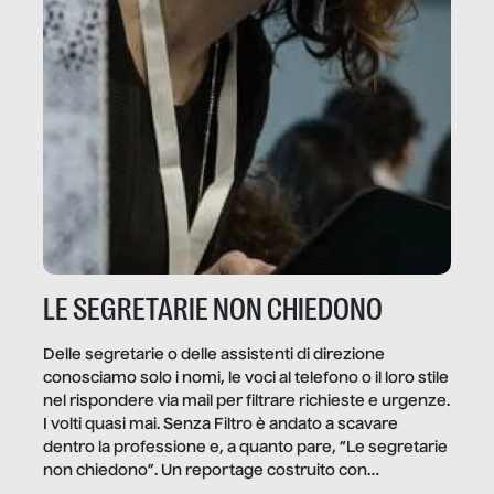
LE SEGRETARIE NON CHIEDONO
Delle segretarie o delle assistenti di direzione
conosciamo solo i nomi, le voci al telefono o il loro stile
nel rispondere via mail per filtrare richieste e urgenze.
I volti quasi mai. Senza Filtro è andato a scavare
dentro la professione e, a quanto pare, “Le segretarie
non chiedono”. Un reportage costruito con