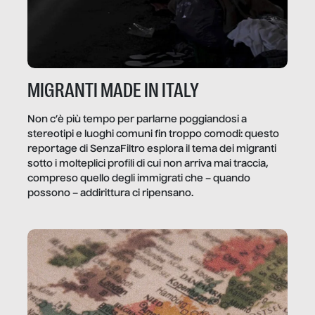
MIGRANTI MADE IN ITALY
Non c’è più tempo per parlarne poggiandosi a
stereotipi e luoghi comuni fin troppo comodi: questo
reportage di SenzaFiltro esplora il tema dei migranti
sotto i molteplici profili di cui non arriva mai traccia,
compreso quello degli immigrati che – quando
possono – addirittura ci ripensano.