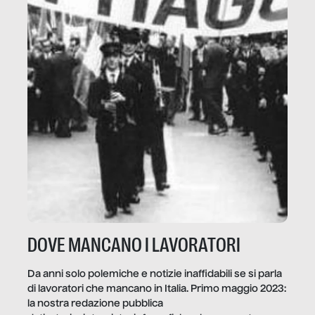
DOVE MANCANO I LAVORATORI
Da anni solo polemiche e notizie inaffidabili se si parla
di lavoratori che mancano in Italia. Primo maggio 2023:
la nostra redazione pubblica