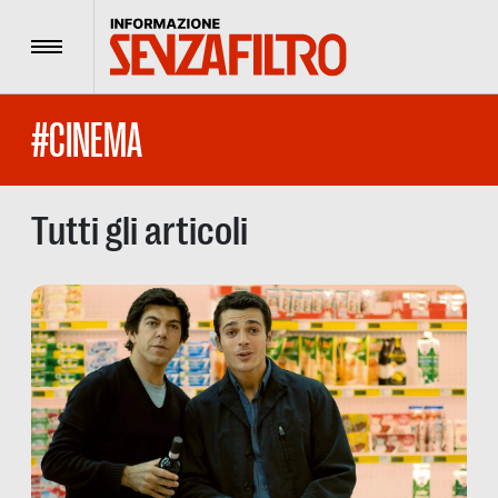
Menu
#CINEMA
Tutti gli articoli