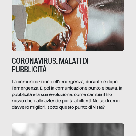
CORONAVIRUS: MALATI DI
PUBBLICITÀ
La comunicazione dell’emergenza, durante e dopo
l’emergenza. E poi la comunicazione punto e basta, la
pubblicità e la sua evoluzione: come cambia il filo
rosso che dalle aziende porta ai clienti. Ne usciremo
davvero migliori, sotto questo punto di vista?