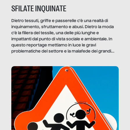
SFILATE INQUINATE
Dietro tessuti, griffe e passerelle c’è una realtà di
inquinamento, sfruttamento e abusi. Dietro la moda
c’è la filiera del tessile, una delle più lunghe e
impattanti dal punto di vista sociale e ambientale. In
questo reportage mettiamo in luce le gravi
problematiche del settore e la malafede dei grandi
marchi.