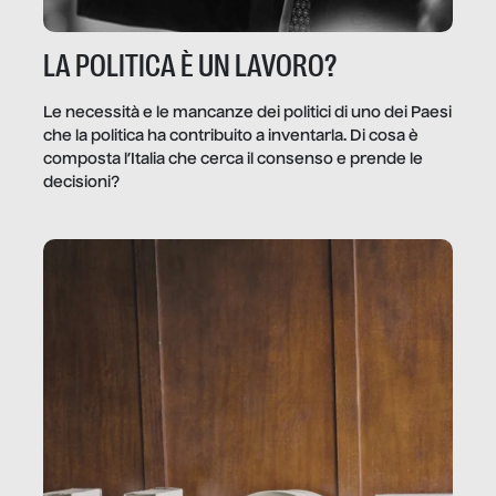
LA POLITICA È UN LAVORO?
Le necessità e le mancanze dei politici di uno dei Paesi
che la politica ha contribuito a inventarla. Di cosa è
composta l’Italia che cerca il consenso e prende le
decisioni?