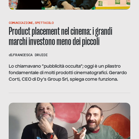
COMUNICAZIONE
,
SPETTACOLO
Product placement nel cinema: i grandi
marchi investono meno dei piccoli
di
FRANCESCA DRUIDI
Lo chiamavano “pubblicità occulta”; oggi è un pilastro
fondamentale di molti prodotti cinematografici. Gerardo
Corti, CEO di Dy’s Group Srl, spiega come funziona.