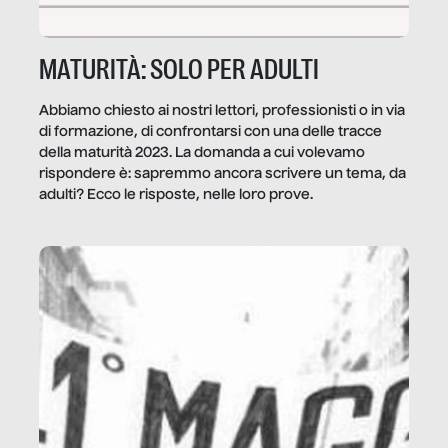
MATURITÀ: SOLO PER ADULTI
Abbiamo chiesto ai nostri lettori, professionisti o in via
di formazione, di confrontarsi con una delle tracce
della maturità 2023. La domanda a cui volevamo
rispondere è: sapremmo ancora scrivere un tema, da
adulti? Ecco le risposte, nelle loro prove.