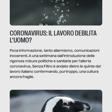
CORONAVIRUS: IL LAVORO DEBILITA
L’UOMO?
Poca informazione, tanto allarmismo, comunicazioni
incoerenti. A una settimana dall’introduzione delle
rigorose misure politiche e sanitarie per l’allerta
coronavirus, Senza Filtro è andato dietro le quinte del
lavoro italiano confermando, purtroppo, una cultura
ancora fragile.