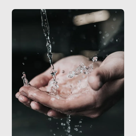
Secretary.it, la community […]