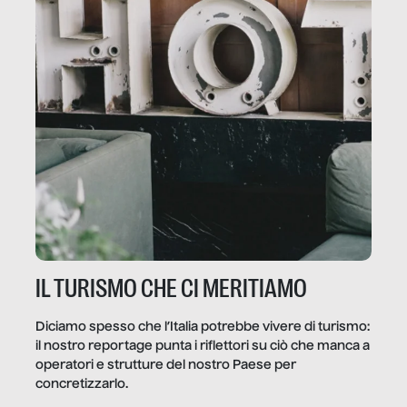
IL TURISMO CHE CI MERITIAMO
Diciamo spesso che l’Italia potrebbe vivere di turismo:
il nostro reportage punta i riflettori su ciò che manca a
operatori e strutture del nostro Paese per
concretizzarlo.