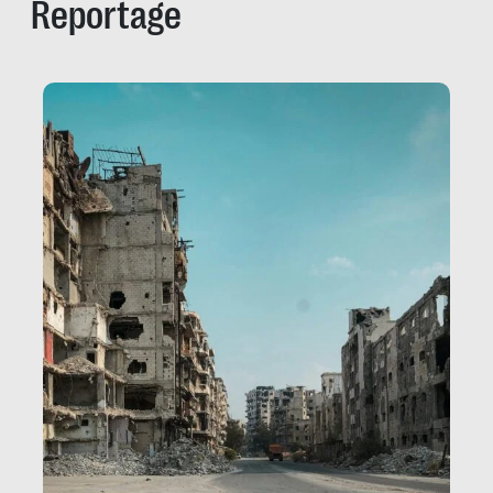
Reportage