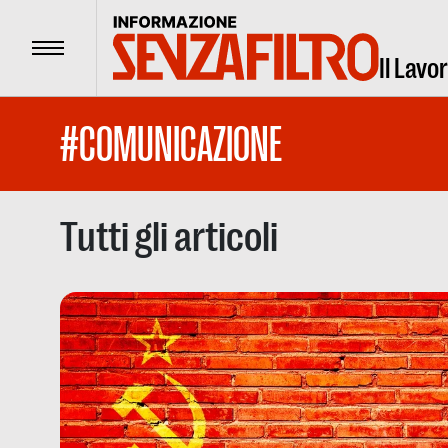
Menu
Il Lavo
#COMUNICAZIONE
Tutti gli articoli