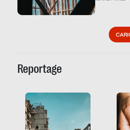
CARI
Reportage