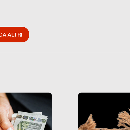
CA ALTRI