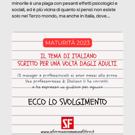
minorile è una piaga con pesanti effetti psicologici e
sociali, ed è più vicina di quanto si pensi: non esiste
solo nel Terzo mondo, ma anche in Italia, dove
coinvolge 336.000 minori. […]