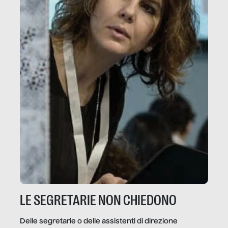
LE SEGRETARIE NON CHIEDONO
Delle segretarie o delle assistenti di direzione