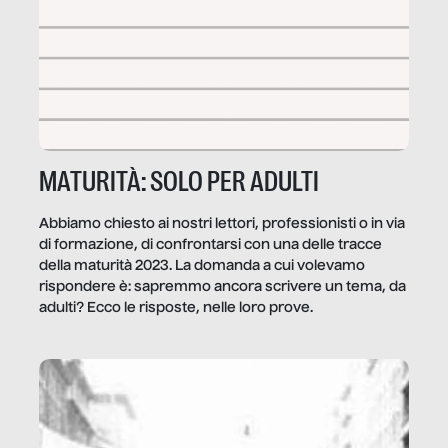
MATURITÀ: SOLO PER ADULTI
Abbiamo chiesto ai nostri lettori, professionisti o in via
di formazione, di confrontarsi con una delle tracce
della maturità 2023. La domanda a cui volevamo
rispondere è: sapremmo ancora scrivere un tema, da
adulti? Ecco le risposte, nelle loro prove.