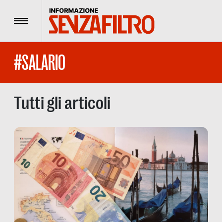
Menu
#SALARIO
Tutti gli articoli