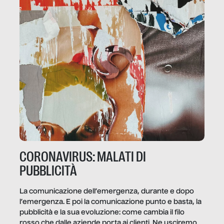
CORONAVIRUS: MALATI DI
PUBBLICITÀ
La comunicazione dell’emergenza, durante e dopo
l’emergenza. E poi la comunicazione punto e basta, la
pubblicità e la sua evoluzione: come cambia il filo
rosso che dalle aziende porta ai clienti. Ne usciremo