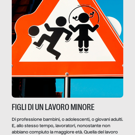
FIGLI DI UN LAVORO MINORE
Di professione bambini, o adolescenti, o giovani adulti.
E, allo stesso tempo, lavoratori, nonostante non
abbiano compiuto la maggiore età. Quella del lavoro