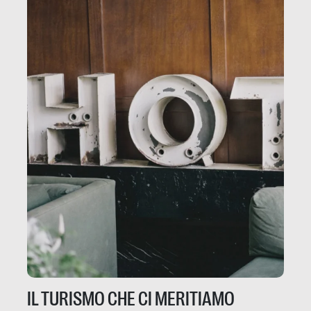
IL TURISMO CHE CI MERITIAMO