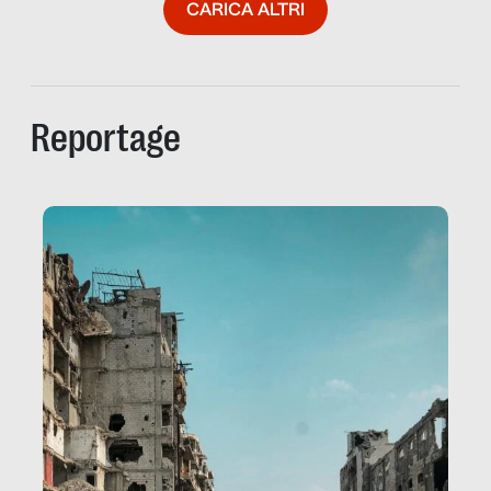
CARICA ALTRI
Reportage