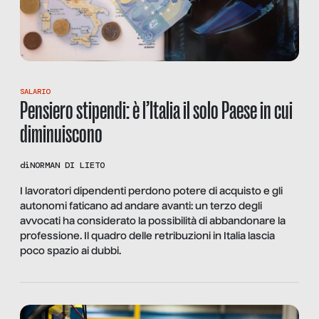
SALARIO
Pensiero stipendi: è l’Italia il solo Paese in cui
diminuiscono
di
NORMAN DI LIETO
I lavoratori dipendenti perdono potere di acquisto e gli
autonomi faticano ad andare avanti: un terzo degli
avvocati ha considerato la possibilità di abbandonare la
professione. Il quadro delle retribuzioni in Italia lascia
poco spazio ai dubbi.