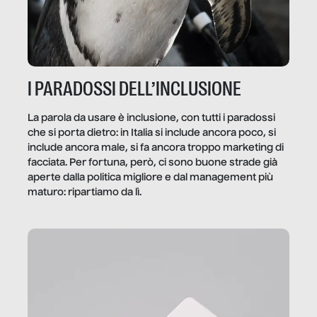
I PARADOSSI DELL’INCLUSIONE
La parola da usare è inclusione, con tutti i paradossi
che si porta dietro: in Italia si include ancora poco, si
include ancora male, si fa ancora troppo marketing di
facciata. Per fortuna, però, ci sono buone strade già
aperte dalla politica migliore e dal management più
maturo: ripartiamo da lì.