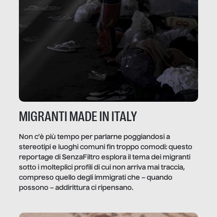
MIGRANTI MADE IN ITALY
Non c’è più tempo per parlarne poggiandosi a
stereotipi e luoghi comuni fin troppo comodi: questo
reportage di SenzaFiltro esplora il tema dei migranti
sotto i molteplici profili di cui non arriva mai traccia,
compreso quello degli immigrati che – quando
possono – addirittura ci ripensano.