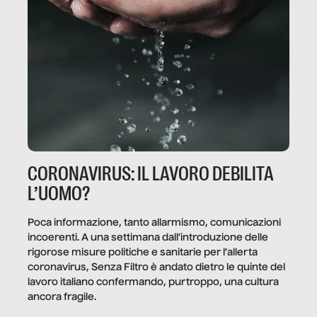
CORONAVIRUS: IL LAVORO DEBILITA
L’UOMO?
Poca informazione, tanto allarmismo, comunicazioni
incoerenti. A una settimana dall’introduzione delle
rigorose misure politiche e sanitarie per l’allerta
coronavirus, Senza Filtro è andato dietro le quinte del
lavoro italiano confermando, purtroppo, una cultura
ancora fragile.