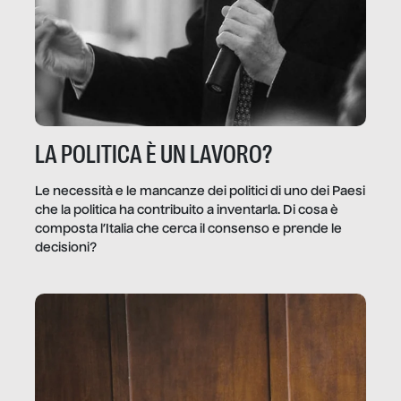
LA POLITICA È UN LAVORO?
Le necessità e le mancanze dei politici di uno dei Paesi
che la politica ha contribuito a inventarla. Di cosa è
composta l’Italia che cerca il consenso e prende le
decisioni?