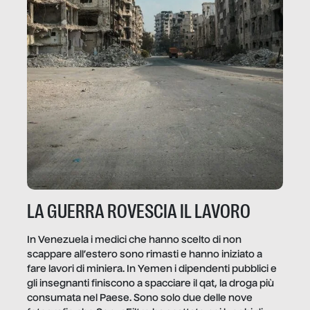
LA GUERRA ROVESCIA IL LAVORO
In Venezuela i medici che hanno scelto di non
scappare all’estero sono rimasti e hanno iniziato a
fare lavori di miniera. In Yemen i dipendenti pubblici e
gli insegnanti finiscono a spacciare il qat, la droga più
consumata nel Paese. Sono solo due delle nove