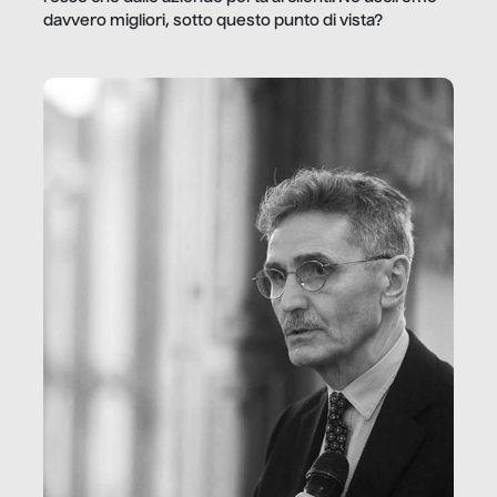
davvero migliori, sotto questo punto di vista?