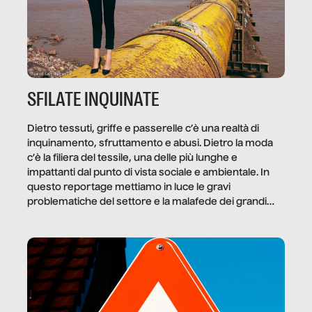
SFILATE INQUINATE
Dietro tessuti, griffe e passerelle c’è una realtà di
inquinamento, sfruttamento e abusi. Dietro la moda
c’è la filiera del tessile, una delle più lunghe e
impattanti dal punto di vista sociale e ambientale. In
questo reportage mettiamo in luce le gravi
problematiche del settore e la malafede dei grandi
marchi.