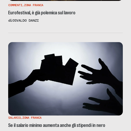
COMMENTI
,
ZONA FRANCA
Eurofestival, è già polemica sul lavoro
di
OSVALDO DANZI
SALARIO
,
ZONA FRANCA
Se il salario minimo aumenta anche gli stipendi in nero