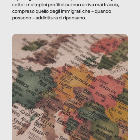
sotto i molteplici profili di cui non arriva mai traccia,
compreso quello degli immigrati che – quando
possono – addirittura ci ripensano.