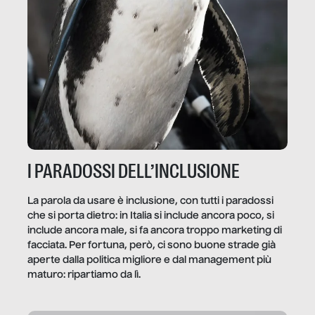
I PARADOSSI DELL’INCLUSIONE
La parola da usare è inclusione, con tutti i paradossi
che si porta dietro: in Italia si include ancora poco, si
include ancora male, si fa ancora troppo marketing di
facciata. Per fortuna, però, ci sono buone strade già
aperte dalla politica migliore e dal management più
maturo: ripartiamo da lì.