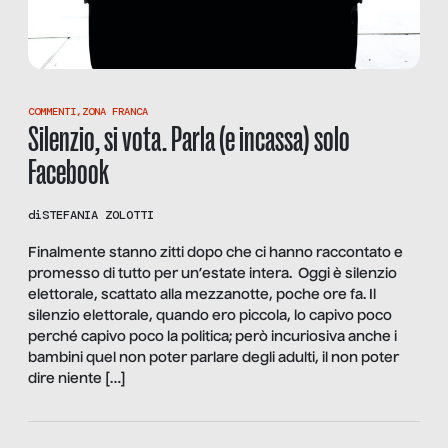
COMMENTI
,
ZONA FRANCA
Silenzio, si vota. Parla (e incassa) solo
Facebook
di
STEFANIA ZOLOTTI
Finalmente stanno zitti dopo che ci hanno raccontato e
promesso di tutto per un’estate intera. Oggi è silenzio
elettorale, scattato alla mezzanotte, poche ore fa. Il
silenzio elettorale, quando ero piccola, lo capivo poco
perché capivo poco la politica; però incuriosiva anche i
bambini quel non poter parlare degli adulti, il non poter
dire niente […]