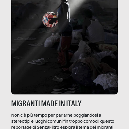
MIGRANTI MADE IN ITALY
Non c’è più tempo per parlarne poggiandosi a
stereotipi e luoghi comuni fin troppo comodi: questo
reportage di SenzaFiltro esplora il tema dei migranti