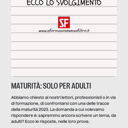
MATURITÀ: SOLO PER ADULTI
Abbiamo chiesto ai nostri lettori, professionisti o in via
di formazione, di confrontarsi con una delle tracce
della maturità 2023. La domanda a cui volevamo
rispondere è: sapremmo ancora scrivere un tema, da
adulti? Ecco le risposte, nelle loro prove.