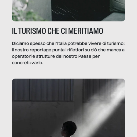
IL TURISMO CHE CI MERITIAMO
Diciamo spesso che l’Italia potrebbe vivere di turismo:
il nostro reportage punta i riflettori su ciò che manca a
operatori e strutture del nostro Paese per
concretizzarlo.