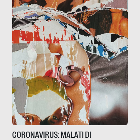
CORONAVIRUS: MALATI DI