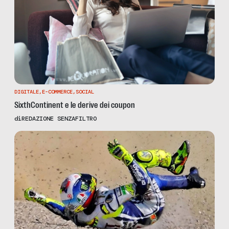
DIGITALE
,
E-COMMERCE
,
SOCIAL
SixthContinent e le derive dei coupon
di
REDAZIONE SENZAFILTRO