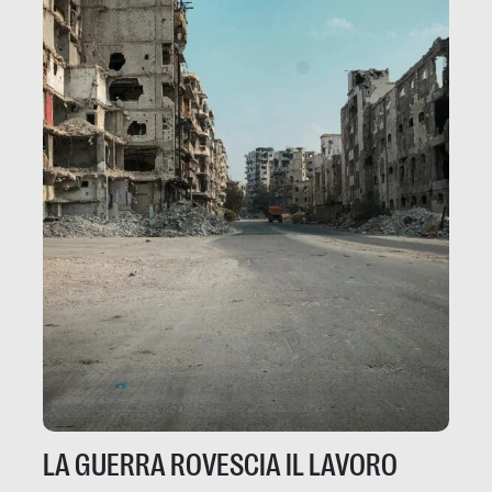
LA GUERRA ROVESCIA IL LAVORO