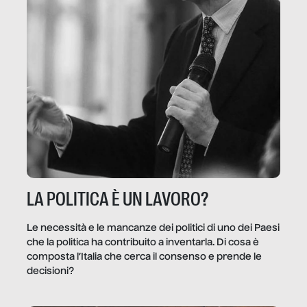
LA POLITICA È UN LAVORO?
Le necessità e le mancanze dei politici di uno dei Paesi
che la politica ha contribuito a inventarla. Di cosa è
composta l’Italia che cerca il consenso e prende le
decisioni?