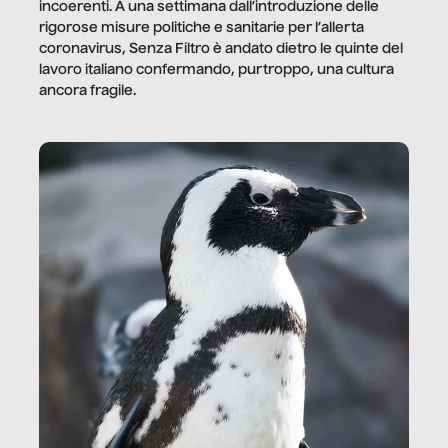
incoerenti. A una settimana dall’introduzione delle
rigorose misure politiche e sanitarie per l’allerta
coronavirus, Senza Filtro è andato dietro le quinte del
lavoro italiano confermando, purtroppo, una cultura
ancora fragile.