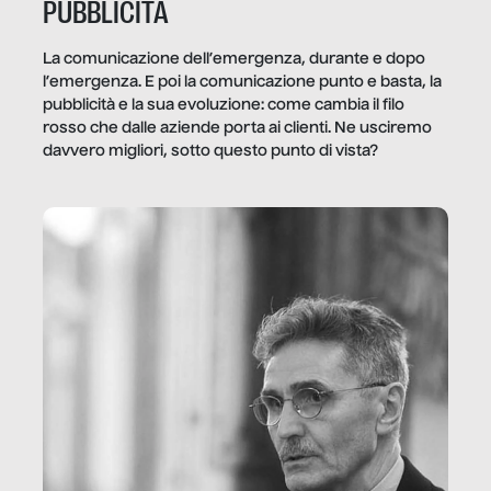
PUBBLICITÀ
La comunicazione dell’emergenza, durante e dopo
l’emergenza. E poi la comunicazione punto e basta, la
pubblicità e la sua evoluzione: come cambia il filo
rosso che dalle aziende porta ai clienti. Ne usciremo
davvero migliori, sotto questo punto di vista?