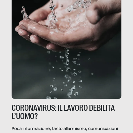
CORONAVIRUS: IL LAVORO DEBILITA
L’UOMO?
Poca informazione, tanto allarmismo, comunicazioni