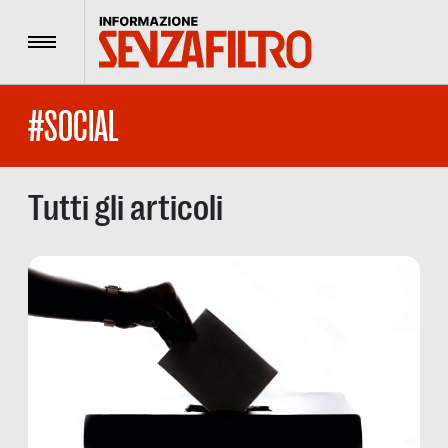
Menu
#SOCIAL
Tutti gli articoli