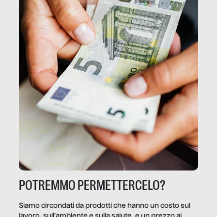
POTREMMO PERMETTERCELO?
Siamo circondati da prodotti che hanno un costo sul
lavoro, sull’ambiente e sulla salute, e un prezzo al