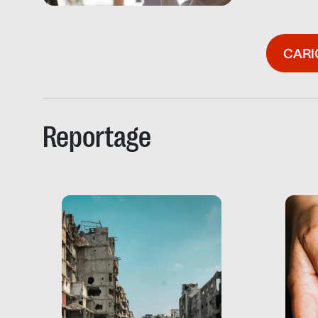
CARI
Reportage