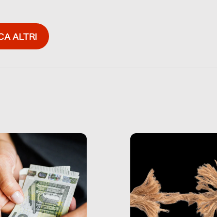
CA ALTRI