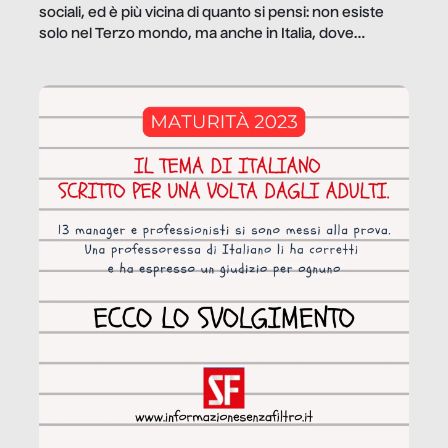
sociali, ed è più vicina di quanto si pensi: non esiste
solo nel Terzo mondo, ma anche in Italia, dove
coinvolge 336.000 minori. […]