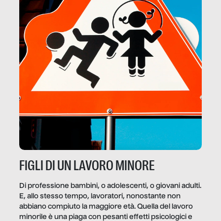
FIGLI DI UN LAVORO MINORE
Di professione bambini, o adolescenti, o giovani adulti.
E, allo stesso tempo, lavoratori, nonostante non
abbiano compiuto la maggiore età. Quella del lavoro
minorile è una piaga con pesanti effetti psicologici e