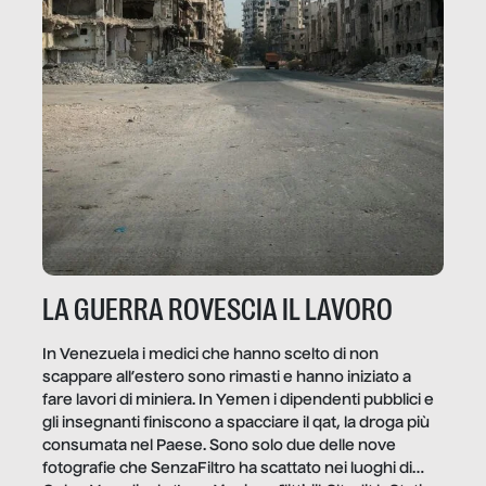
LA GUERRA ROVESCIA IL LAVORO
In Venezuela i medici che hanno scelto di non
scappare all’estero sono rimasti e hanno iniziato a
fare lavori di miniera. In Yemen i dipendenti pubblici e
gli insegnanti finiscono a spacciare il qat, la droga più
consumata nel Paese. Sono solo due delle nove
fotografie che SenzaFiltro ha scattato nei luoghi di