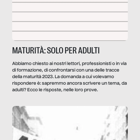
MATURITÀ: SOLO PER ADULTI
Abbiamo chiesto ai nostri lettori, professionisti o in via
di formazione, di confrontarsi con una delle tracce
della maturità 2023. La domanda a cui volevamo
rispondere è: sapremmo ancora scrivere un tema, da
adulti? Ecco le risposte, nelle loro prove.