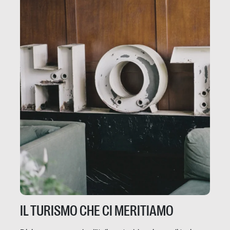
IL TURISMO CHE CI MERITIAMO