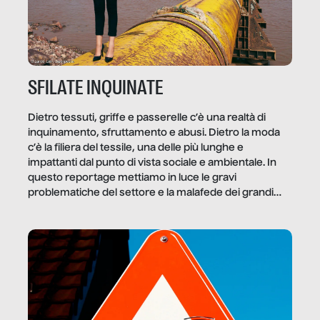
SFILATE INQUINATE
Dietro tessuti, griffe e passerelle c’è una realtà di
inquinamento, sfruttamento e abusi. Dietro la moda
c’è la filiera del tessile, una delle più lunghe e
impattanti dal punto di vista sociale e ambientale. In
questo reportage mettiamo in luce le gravi
problematiche del settore e la malafede dei grandi
marchi.