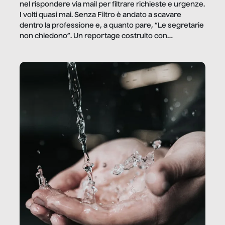
nel rispondere via mail per filtrare richieste e urgenze.
I volti quasi mai. Senza Filtro è andato a scavare
dentro la professione e, a quanto pare, “Le segretarie
non chiedono”. Un reportage costruito con
Secretary.it, la community […]