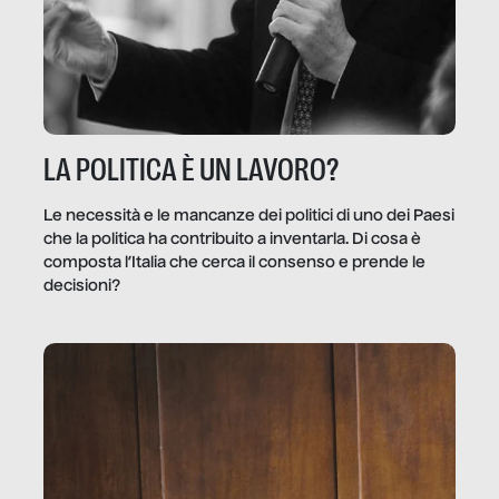
LA POLITICA È UN LAVORO?
Le necessità e le mancanze dei politici di uno dei Paesi
che la politica ha contribuito a inventarla. Di cosa è
composta l’Italia che cerca il consenso e prende le
decisioni?