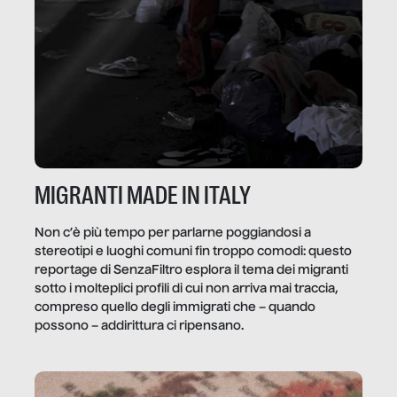
MIGRANTI MADE IN ITALY
Non c’è più tempo per parlarne poggiandosi a
stereotipi e luoghi comuni fin troppo comodi: questo
reportage di SenzaFiltro esplora il tema dei migranti
sotto i molteplici profili di cui non arriva mai traccia,
compreso quello degli immigrati che – quando
possono – addirittura ci ripensano.