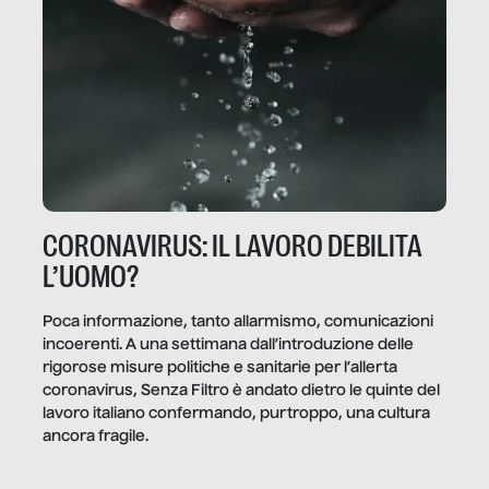
CORONAVIRUS: IL LAVORO DEBILITA
L’UOMO?
Poca informazione, tanto allarmismo, comunicazioni
incoerenti. A una settimana dall’introduzione delle
rigorose misure politiche e sanitarie per l’allerta
coronavirus, Senza Filtro è andato dietro le quinte del
lavoro italiano confermando, purtroppo, una cultura
ancora fragile.