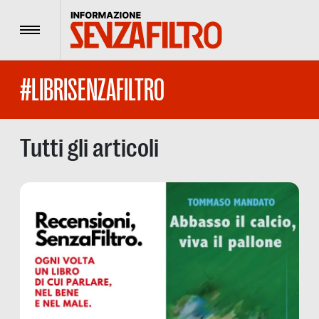
Menu
#LIBRISENZAFILTRO
Tutti gli articoli