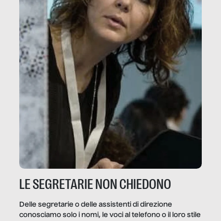
LE SEGRETARIE NON CHIEDONO
Delle segretarie o delle assistenti di direzione
conosciamo solo i nomi, le voci al telefono o il loro stile