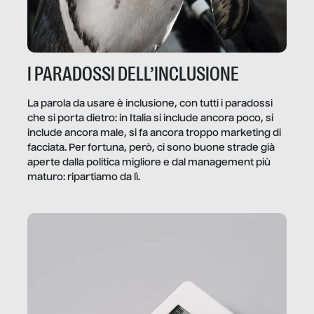
I PARADOSSI DELL’INCLUSIONE
La parola da usare è inclusione, con tutti i paradossi
che si porta dietro: in Italia si include ancora poco, si
include ancora male, si fa ancora troppo marketing di
facciata. Per fortuna, però, ci sono buone strade già
aperte dalla politica migliore e dal management più
maturo: ripartiamo da lì.