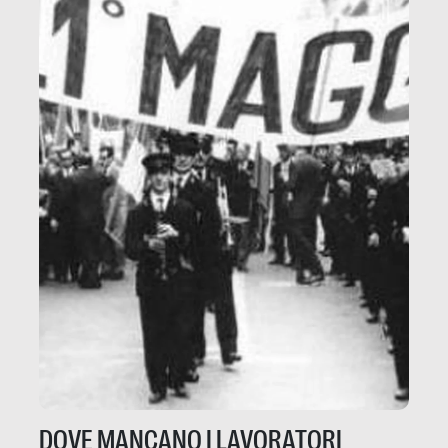
DOVE MANCANO I LAVORATORI