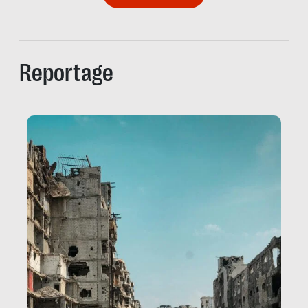
Reportage