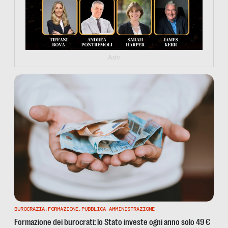
Adv
BUROCRAZIA
,
FORMAZIONE
,
PUBBLICA AMMINISTRAZIONE
Formazione dei burocrati: lo Stato investe ogni anno solo 49 €