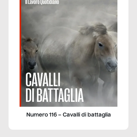
Numero 116 – Cavalli di battaglia