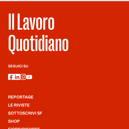
Il Lavoro
Quotidiano
SEGUICI SU
facebook
linkedin
instagram
youtube
REPORTAGE
LE RIVISTE
SOTTOSCRIVI SF
SHOP