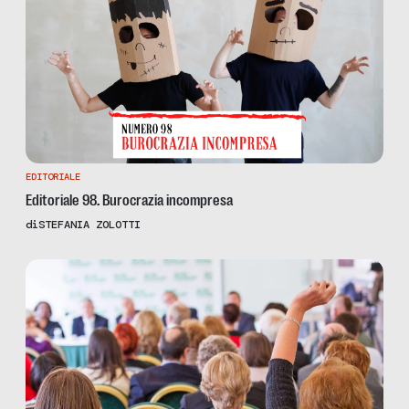
EDITORIALE
Editoriale 98. Burocrazia incompresa
di
STEFANIA ZOLOTTI