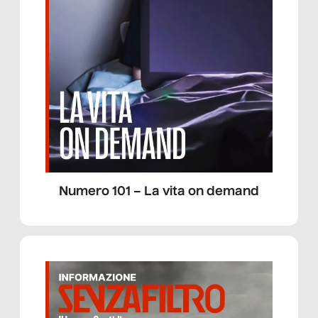
Numero 101 – La vita on demand