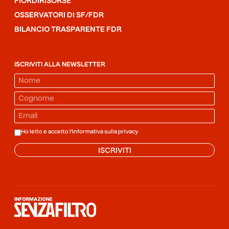
FIORDIRISORSE
OSSERVATORI DI SF/FDR
BILANCIO TRASPARENTE FDR
ISCRIVITI ALLA NEWSLETTER
Ho letto e accetto l'informativa sulla
privacy
ISCRIVITI
Informazione senza filtro