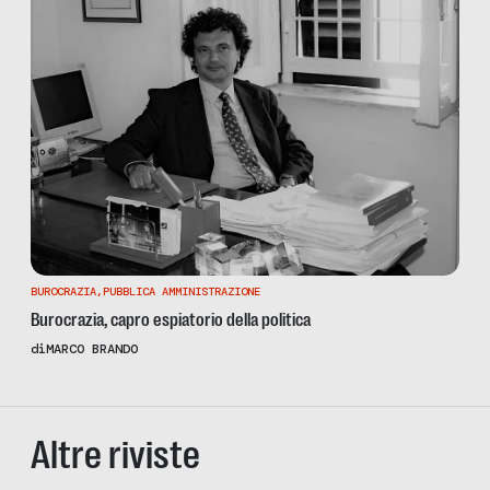
BUROCRAZIA
,
PUBBLICA AMMINISTRAZIONE
Burocrazia, capro espiatorio della politica
di
MARCO BRANDO
Altre riviste