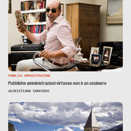
PUBBLICA AMMINISTRAZIONE
Pubbliche amministrazioni virtuose non è un ossimoro
di
CRISTIANO CARRIERO