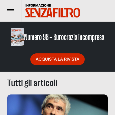
Menu
Numero 98 – Burocrazia incompresa
ACQUISTA LA RIVISTA
Tutti gli articoli