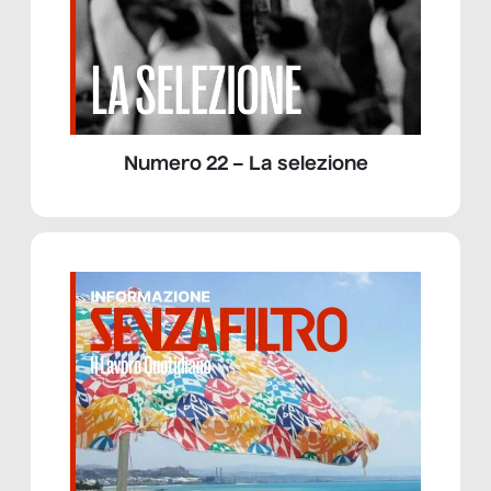
Numero 22 – La selezione