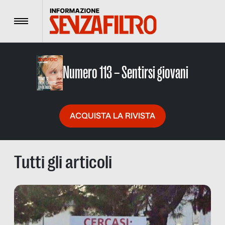
Menu
Numero 113 – Sentirsi giovani
ACQUISTA LA RIVISTA
Tutti gli articoli