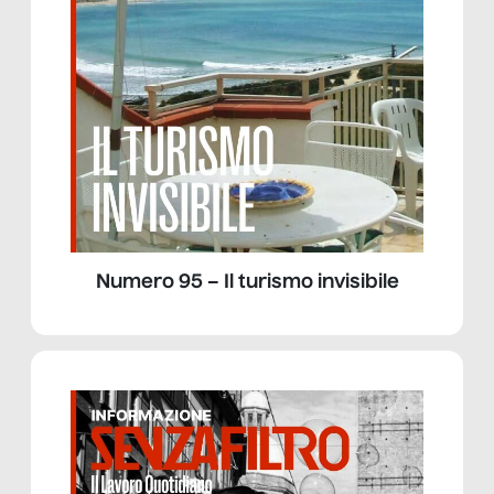
Numero 95 – Il turismo invisibile