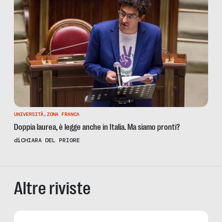
UNIVERSITÀ
,
ZONA FRANCA
Doppia laurea, è legge anche in Italia. Ma siamo pronti?
di
CHIARA DEL PRIORE
Altre riviste