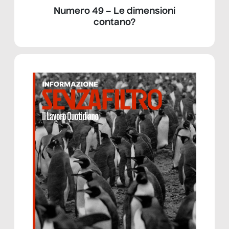
Numero 49 – Le dimensioni
contano?