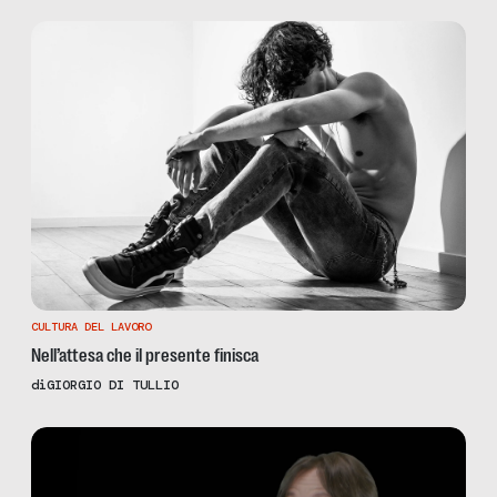
CULTURA DEL LAVORO
Nell’attesa che il presente finisca
di
GIORGIO DI TULLIO