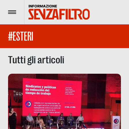
Menu
#ESTERI
Tutti gli articoli