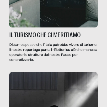
IL TURISMO CHE CI MERITIAMO
Diciamo spesso che l’Italia potrebbe vivere di turismo:
il nostro reportage punta i riflettori su ciò che manca a
operatori e strutture del nostro Paese per
concretizzarlo.