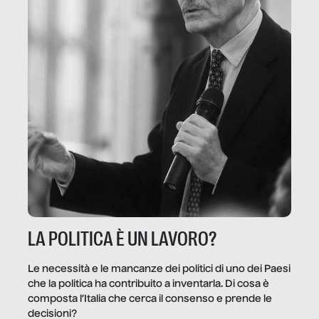
LA POLITICA È UN LAVORO?
Le necessità e le mancanze dei politici di uno dei Paesi
che la politica ha contribuito a inventarla. Di cosa è
composta l’Italia che cerca il consenso e prende le
decisioni?