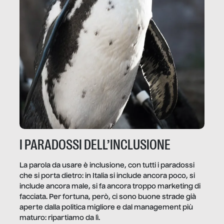
I PARADOSSI DELL’INCLUSIONE
La parola da usare è inclusione, con tutti i paradossi
che si porta dietro: in Italia si include ancora poco, si
include ancora male, si fa ancora troppo marketing di
facciata. Per fortuna, però, ci sono buone strade già
aperte dalla politica migliore e dal management più
maturo: ripartiamo da lì.