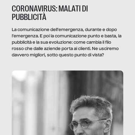
CORONAVIRUS: MALATI DI
PUBBLICITÀ
La comunicazione dell’emergenza, durante e dopo
l’emergenza. E poi la comunicazione punto e basta, la
pubblicità e la sua evoluzione: come cambia il filo
rosso che dalle aziende porta ai clienti. Ne usciremo
davvero migliori, sotto questo punto di vista?