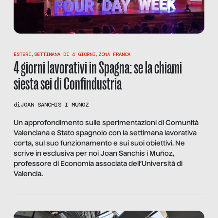
ESTERI
,
SETTIMANA DI 4 GIORNI
,
ZONA FRANCA
4 giorni lavorativi in Spagna: se la chiami
siesta sei di Confindustria
di
JOAN SANCHIS I MUNOZ
Un approfondimento sulle sperimentazioni di Comunità
Valenciana e Stato spagnolo con la settimana lavorativa
corta, sul suo funzionamento e sui suoi obiettivi. Ne
scrive in esclusiva per noi Joan Sanchis i Muñoz,
professore di Economia associata dell’Università di
Valencia.