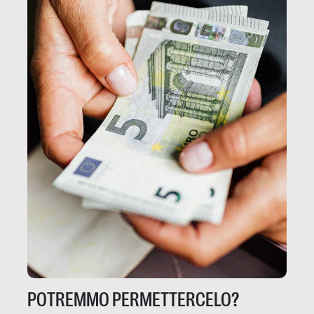
POTREMMO PERMETTERCELO?