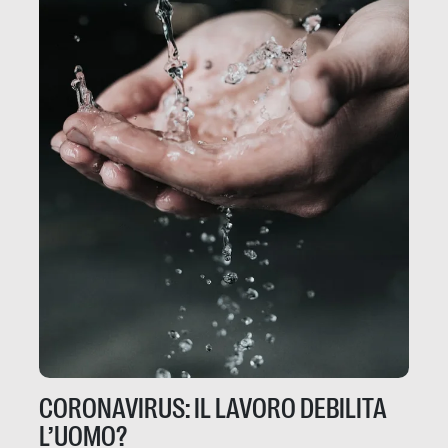
CORONAVIRUS: IL LAVORO DEBILITA
L’UOMO?