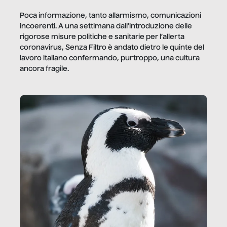
Poca informazione, tanto allarmismo, comunicazioni
incoerenti. A una settimana dall’introduzione delle
rigorose misure politiche e sanitarie per l’allerta
coronavirus, Senza Filtro è andato dietro le quinte del
lavoro italiano confermando, purtroppo, una cultura
ancora fragile.