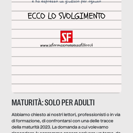
MATURITÀ: SOLO PER ADULTI
Abbiamo chiesto ai nostri lettori, professionisti o in via
di formazione, di confrontarsi con una delle tracce
della maturità 2023. La domanda a cui volevamo