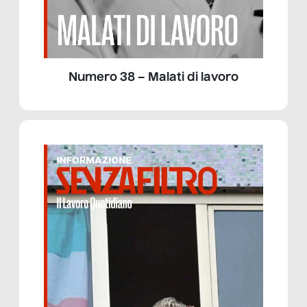
Numero 38 – Malati di lavoro