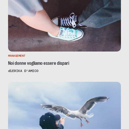
MANAGEMENT
Noi donne vogliamo essere dispari
di
ERIKA D'AMICO