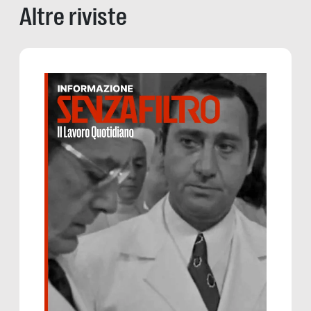
Altre riviste