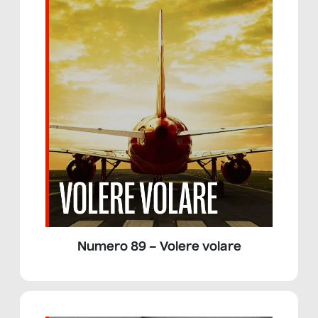
Numero 89 – Volere volare