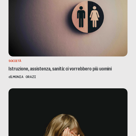
SOCIETÀ
Istruzione, assistenza, sanità: ci vorrebbero più uomini
di
MONIA ORAZI