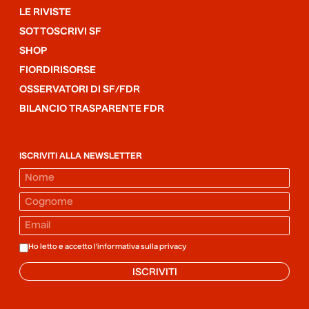
LE RIVISTE
SOTTOSCRIVI SF
SHOP
FIORDIRISORSE
OSSERVATORI DI SF/FDR
BILANCIO TRASPARENTE FDR
ISCRIVITI ALLA NEWSLETTER
Ho letto e accetto l'informativa sulla
privacy
ISCRIVITI