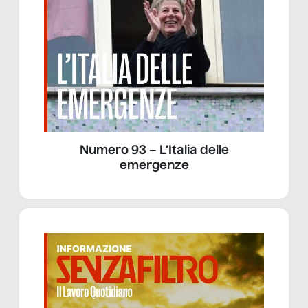
Numero 93 – L’Italia delle
emergenze