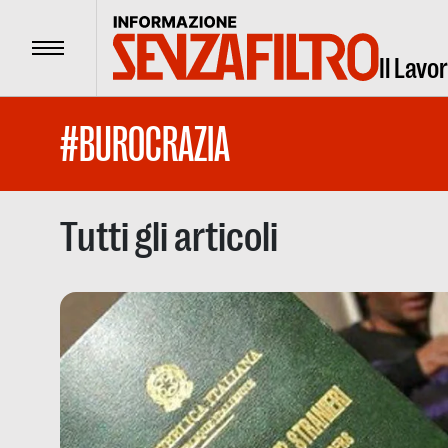
Menu
Il Lavo
#BUROCRAZIA
Tutti gli articoli