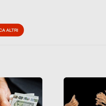
CA ALTRI