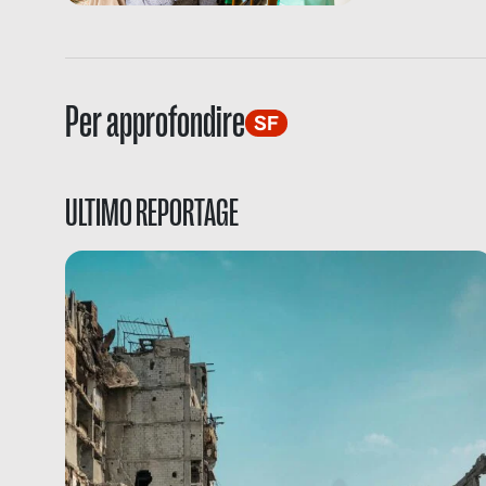
Per approfondire
SF
ULTIMO REPORTAGE