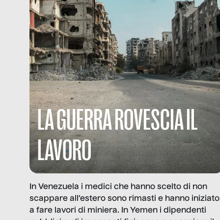
LA GUERRA ROVESCIA IL
LAVORO
In Venezuela i medici che hanno scelto di non
scappare all’estero sono rimasti e hanno iniziato
a fare lavori di miniera. In Yemen i dipendenti