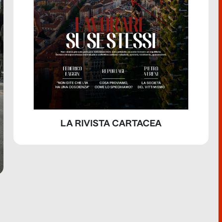
LA RIVISTA CARTACEA