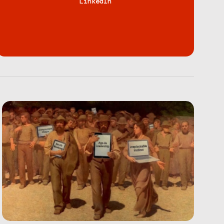
LinkedIn