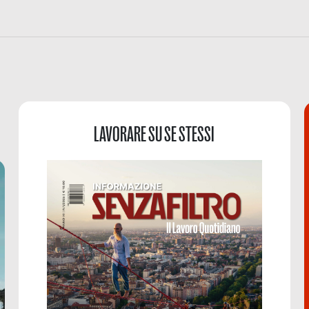
LAVORARE SU SE STESSI