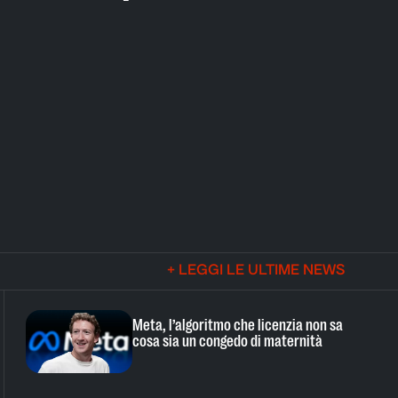
+ LEGGI LE ULTIME NEWS
Meta, l’algoritmo che licenzia non sa
cosa sia un congedo di maternità